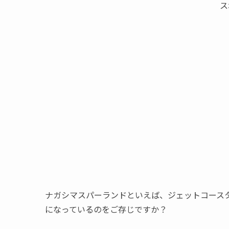
ス
ナガシマスパーランドといえば、ジェットコース
になっているのをご存じですか？