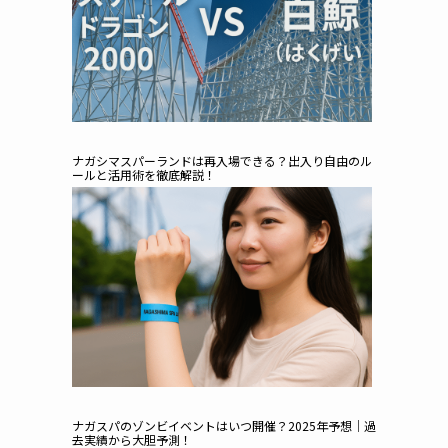
ナガシマスパーランドは再入場できる？出入り自由のル
ールと活用術を徹底解説！
ナガスパのゾンビイベントはいつ開催？2025年予想｜過
去実績から大胆予測！