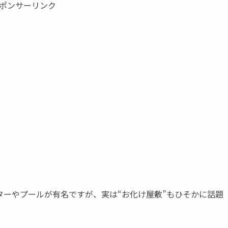
ポンサーリンク
ターやプールが有名ですが、実は“お化け屋敷”もひそかに話題