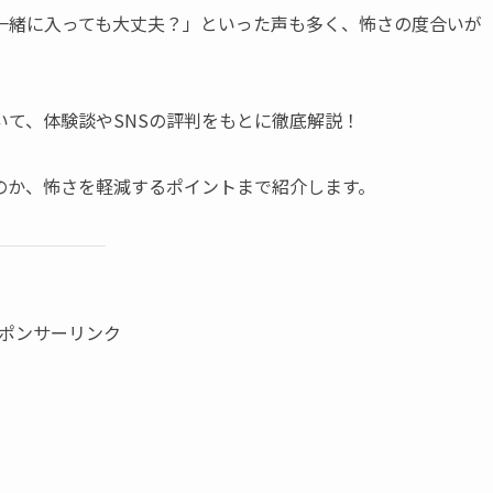
一緒に入っても大丈夫？」といった声も多く、怖さの度合いが
て、体験談やSNSの評判をもとに徹底解説！
のか、怖さを軽減するポイントまで紹介します。
ポンサーリンク