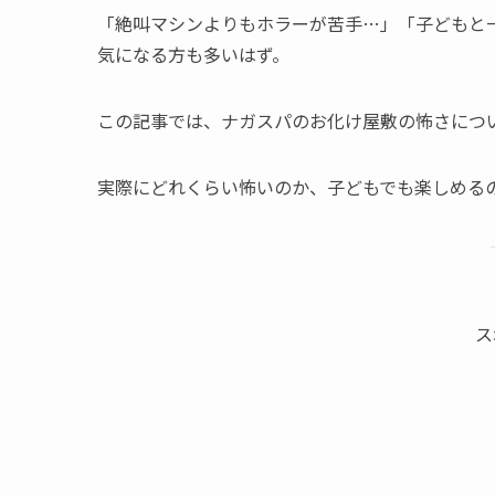
「絶叫マシンよりもホラーが苦手…」「子どもと
気になる方も多いはず。
この記事では、ナガスパのお化け屋敷の怖さについ
実際にどれくらい怖いのか、子どもでも楽しめる
ス