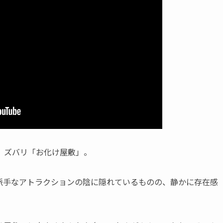
、ズバリ「お化け屋敷」。
派手なアトラクションの陰に隠れているものの、静かに存在感