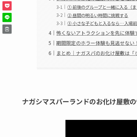
① 前後のグループと一緒に入る（
② 昼間の明るい時間に挑戦する
③ 小さな子どもと入るなら…入場
怖くないアトラクションを先に体験
期間限定のホラー体験も見逃せない
まとめ｜ナガスパのお化け屋敷は「
ナガシマスパーランドのお化け屋敷の