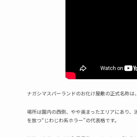
ナガシマスパーランドのお化け屋敷の正式名称は
場所は園内の西側、やや奥まったエリアにあり、
を放つ“じわじわ系ホラー”の代表格です。