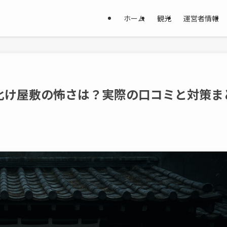
ホーム
観光
運営者情報
化け屋敷の怖さは？実際の口コミと対策ま