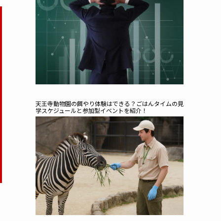
天王寺動物園の餌やり体験はできる？ごはんタイムの見
学スケジュールと参加型イベントを紹介！