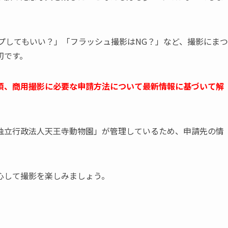
アップしてもいい？」「フラッシュ撮影はNG？」など、撮影にまつ
切です。
項、商用撮影に必要な申請方法について最新情報に基づいて解
独立行政法人天王寺動物園」が管理しているため、申請先の情
心して撮影を楽しみましょう。