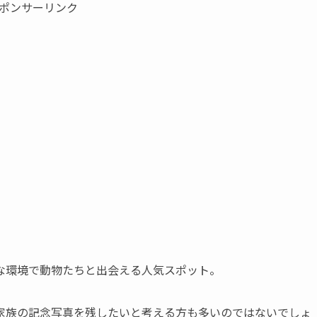
ポンサーリンク
な環境で動物たちと出会える人気スポット。
家族の記念写真を残したいと考える方も多いのではないでしょ