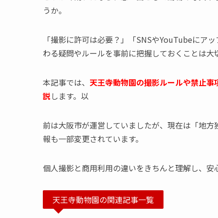
うか。
「撮影に許可は必要？」「SNSやYouTubeに
わる疑問やルールを事前に把握しておくことは大
本記事では、
天王寺動物園の撮影ルールや禁止事
説
します。以
前は大阪市が運営していましたが、現在は「地方
報も一部変更されています。
個人撮影と商用利用の違いをきちんと理解し、安
天王寺動物園の関連記事一覧