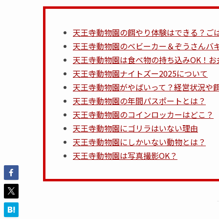
天王寺動物園の餌やり体験はできる？ご
天王寺動物園のベビーカー＆ぞうさんバ
天王寺動物園は食べ物の持ち込みOK！お
天王寺動物園ナイトズー2025について
天王寺動物園がやばいって？経営状況や
天王寺動物園の年間パスポートとは？
天王寺動物園のコインロッカーはどこ？
天王寺動物園にゴリラはいない理由
天王寺動物園にしかいない動物とは？
天王寺動物園は写真撮影OK？