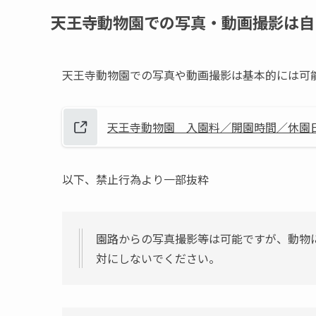
天王寺動物園での写真・動画撮影は自
天王寺動物園での写真や動画撮影は基本的には可
天王寺動物園 入園料／開園時間／休園
以下、禁止行為より一部抜粋
園路からの写真撮影等は可能ですが、動物
対にしないでください。