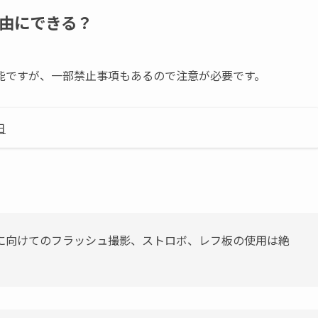
由にできる？
能ですが、一部禁止事項もあるので注意が必要です。
日
に向けてのフラッシュ撮影、ストロボ、レフ板の使用は絶