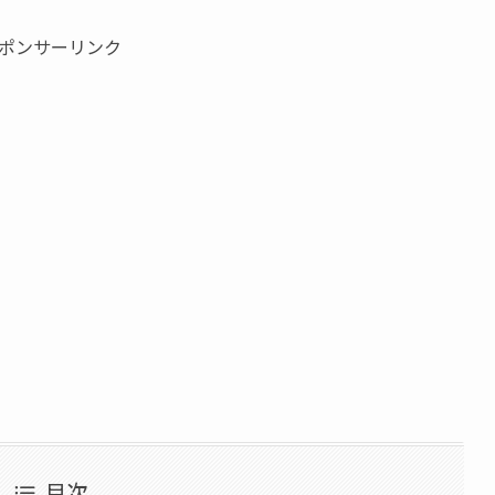
ポンサーリンク
目次