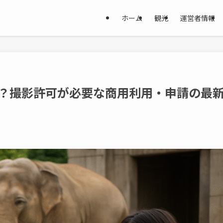
ホーム
観光
運営者情報
K？撮影許可が必要な商用利用・申請の最