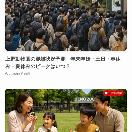
上野動物園の混雑状況予測｜年末年始・土日・春休
み・夏休みのピークはいつ？
2025年6月16日
上野動物園