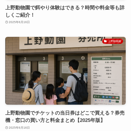
上野動物園で餌やり体験はできる？時間や料金等も詳
しくご紹介！
2025年6月16日
上野動物園
上野動物園でチケットの当日券はどこで買える？券売
機・窓口の買い方と料金まとめ【2025年版】
2025年6月16日