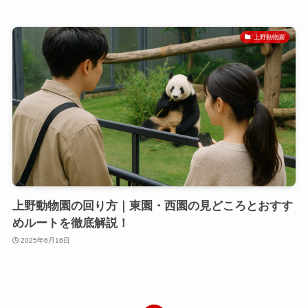
上野動物園
上野動物園の回り方｜東園・西園の見どころとおすす
めルートを徹底解説！
2025年6月16日