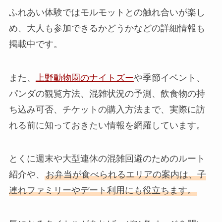
ふれあい体験ではモルモットとの触れ合いが楽し
め、大人も参加できるかどうかなどの詳細情報も
掲載中です。
また、
上野動物園のナイトズー
や季節イベント、
パンダの観覧方法、混雑状況の予測、飲食物の持
ち込み可否、チケットの購入方法まで、実際に訪
れる前に知っておきたい情報を網羅しています。
とくに週末や大型連休の混雑回避のためのルート
紹介や、
お弁当が食べられるエリアの案内は、子
連れファミリーやデート利用にも役立ちます。