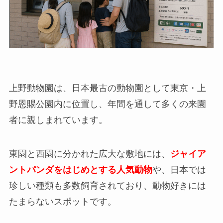
上野動物園は、日本最古の動物園として東京・上
野恩賜公園内に位置し、年間を通して多くの来園
者に親しまれています。
東園と西園に分かれた広大な敷地には、
ジャイア
ントパンダをはじめとする人気動物
や、日本では
珍しい種類も多数飼育されており、動物好きには
たまらないスポットです。