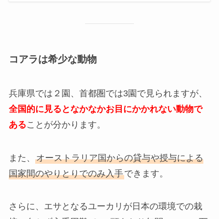
コアラは希少な動物
兵庫県では２園、首都圏では3園で見られますが、
全国的に見るとなかなかお目にかかれない動物で
ある
ことが分かります。
また、
オーストラリア国からの貸与や授与による
国家間のやりとりでのみ入手
できます。
さらに、エサとなるユーカリが日本の環境での栽