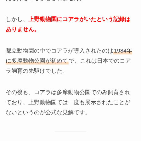
しかし、
上野動物園にコアラがいたという記録は
ありません。
都立動物園の中でコアラが導入されたのは
1984年
に多摩動物公園が初めて
で、これは日本でのコア
ラ飼育の先駆けでした。
その後も、コアラは多摩動物公園でのみ飼育され
ており、上野動物園では一度も展示されたことが
ないというのが公式な見解です。