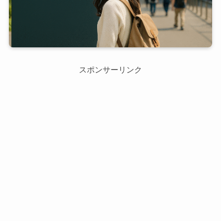
スポンサーリンク