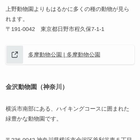
上野動物園よりもはるかに多くの種の動物が見ら
れます。
〒191-0042 東京都日野市程久保7-1-1
多摩動物公園 | 多摩動物公園
金沢動物園（神奈川）
横浜市南部にある、ハイキングコースに囲まれた
緑豊かな動物園です。
〒236-0042 神奈川県横浜市金沢区釜利谷東５丁目