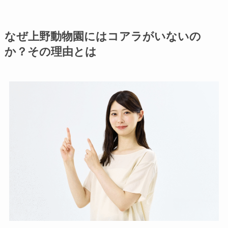
なぜ上野動物園にはコアラがいないの
か？その理由とは