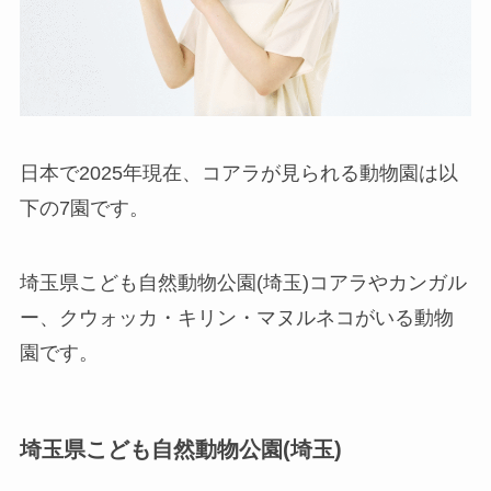
日本で2025年現在、コアラが見られる動物園は以
下の7園です。
埼玉県こども自然動物公園(埼玉)コアラやカンガル
ー、クウォッカ・キリン・マヌルネコがいる動物
園です。
埼玉県こども自然動物公園(埼玉)