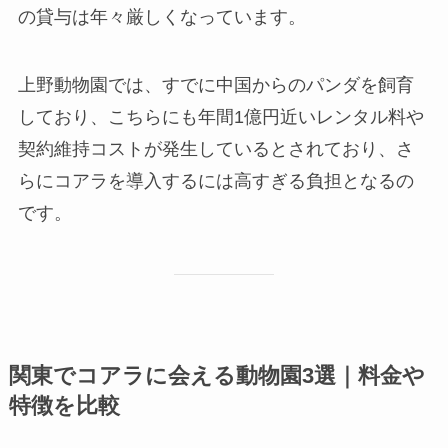
の貸与は年々厳しくなっています。
上野動物園では、すでに中国からのパンダを飼育
しており、こちらにも年間1億円近いレンタル料や
契約維持コストが発生しているとされており、さ
らにコアラを導入するには高すぎる負担となるの
です。
関東でコアラに会える動物園3選｜料金や
特徴を比較