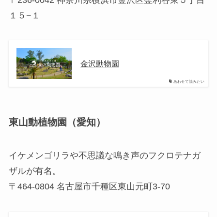
１５−１
金沢動物園
あわせて読みたい
東山動植物園（愛知）
イケメンゴリラや不思議な鳴き声のフクロテナガ
ザルが有名。
〒464-0804 名古屋市千種区東山元町3-70