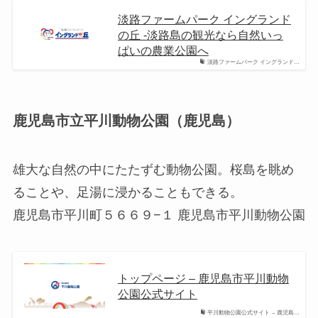
淡路ファームパーク イングランド
の丘 -淡路島の観光なら自然いっ
ぱいの農業公園へ
淡路ファームパーク イングランド…
鹿児島市立平川動物公園（鹿児島）
雄大な自然の中にたたずむ動物公園。桜島を眺め
ることや、足湯に浸かることもできる。
鹿児島市平川町５６６９−１ 鹿児島市平川動物公園
トップページ – 鹿児島市平川動物
公園公式サイト
平川動物公園公式サイト – 鹿児島…