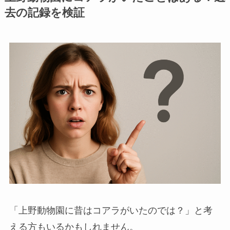
去の記録を検証
「上野動物園に昔はコアラがいたのでは？」と考
える方もいるかもしれません。