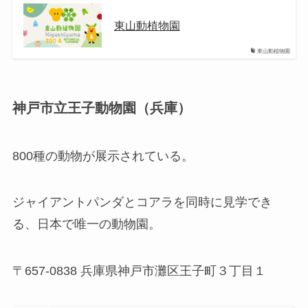
東山動植物園
東山動植物園
神戸市立王子動物園（兵庫）
800種の動物が展示されている。
ジャイアントパンダとコアラを同時に見学でき
る、日本で唯一の動物園。
〒657-0838 兵庫県神戸市灘区王子町３丁目１