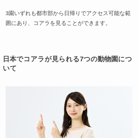
3園いずれも都市部から日帰りでアクセス可能な範
囲にあり、コアラを見ることができます。
日本でコアラが見られる7つの動物園につ
いて