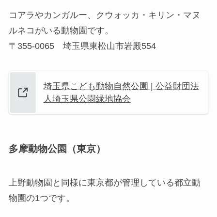
コアラやカンガルー、クウォッカ・キリン・マヌ
ルネコがいる動物園です。
〒355-0065 埼玉県東松山市岩殿554
埼玉県こども動物自然公園 | 公益財団法
人埼玉県公園緑地協会
多摩動物公園（東京）
上野動物園と同様に東京都が管理している都立動
物園の1つです。