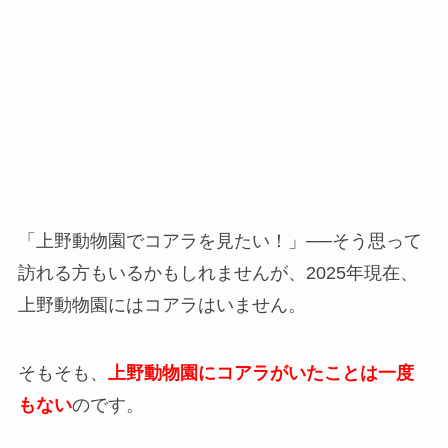
「上野動物園でコアラを見たい！」──そう思って
訪れる方もいるかもしれませんが、2025年現在、
上野動物園にはコアラはいません。
そもそも、
上野動物園にコアラがいたことは一度
もない
のです。