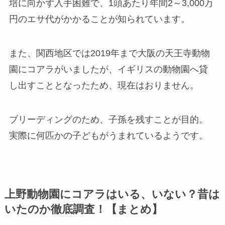
培に向かず入手困難で、1頭あたり年間2～3,000万
円のエサ代がかかることが知られています。
また、
関西地区では2019年まで大阪の天王寺動物
園にコアラがいましたが、イギリスの動物園へ貸
し出すこととなったため、現在はおりません。
ブリーディングのため、子孫を残すことが目的。
実際に何匹かの子どもがうまれているようです。
上野動物園にコアラはいる、いない？昔は
いたのか徹底調査！【まとめ】