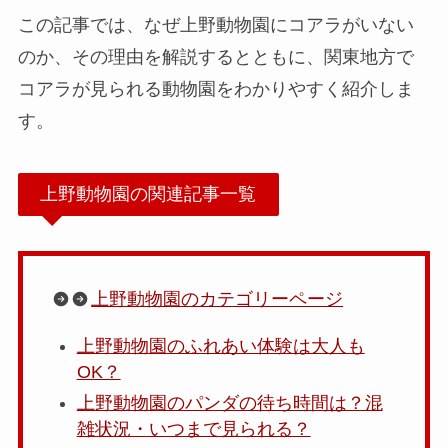
この記事では、なぜ上野動物園にコアラがいない
のか、その理由を解説するとともに、関東地方で
コアラが見られる動物園をわかりやすく紹介しま
す。
上野動物園の関連記事一覧
上野動物園のカテゴリーページ
上野動物園のふれあい体験は大人も
OK？
上野動物園のパンダの待ち時間は？混
雑状況・いつまで見られる？