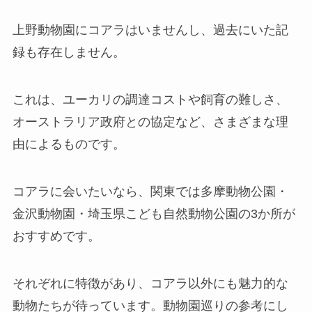
上野動物園にコアラはいませんし、過去にいた記
録も存在しません。
これは、ユーカリの調達コストや飼育の難しさ、
オーストラリア政府との協定など、さまざまな理
由によるものです。
コアラに会いたいなら、関東では多摩動物公園・
金沢動物園・埼玉県こども自然動物公園の3か所が
おすすめです。
それぞれに特徴があり、コアラ以外にも魅力的な
動物たちが待っています。動物園巡りの参考にし