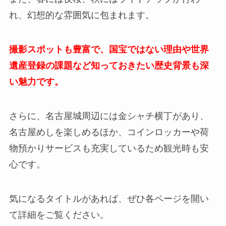
れ、幻想的な雰囲気に包まれます。
撮影スポットも豊富で、国宝ではない理由や世界
遺産登録の課題など知っておきたい歴史背景も深
い魅力です。
さらに、名古屋城周辺には金シャチ横丁があり、
名古屋めしを楽しめるほか、コインロッカーや荷
物預かりサービスも充実しているため観光時も安
心です。
気になるタイトルがあれば、ぜひ各ページを開い
て詳細をご覧ください。