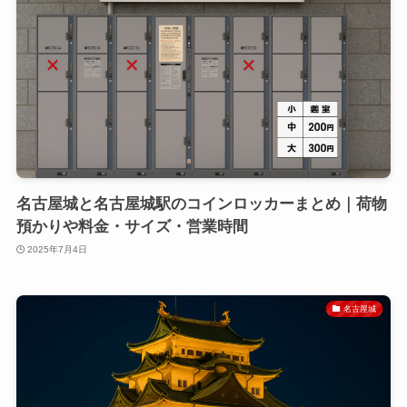
名古屋城と名古屋城駅のコインロッカーまとめ｜荷物
預かりや料金・サイズ・営業時間
2025年7月4日
名古屋城