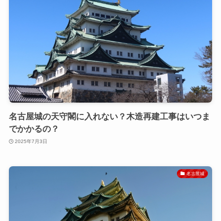
名古屋城の天守閣に入れない？木造再建工事はいつま
でかかるの？
2025年7月3日
名古屋城