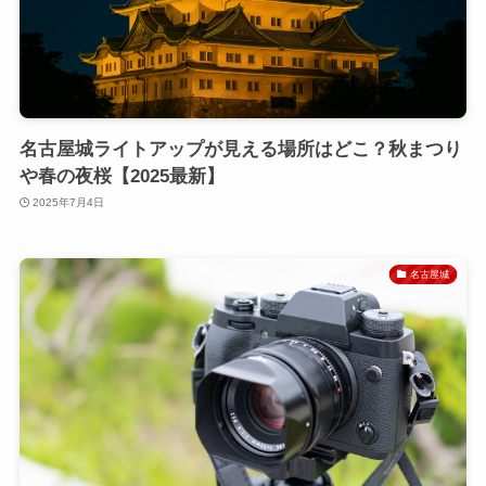
名古屋城ライトアップが見える場所はどこ？秋まつり
や春の夜桜【2025最新】
2025年7月4日
名古屋城