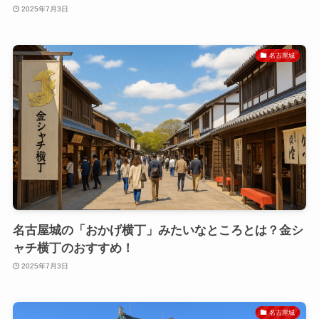
2025年7月3日
名古屋城
名古屋城の「おかげ横丁」みたいなところとは？金シ
ャチ横丁のおすすめ！
2025年7月3日
名古屋城