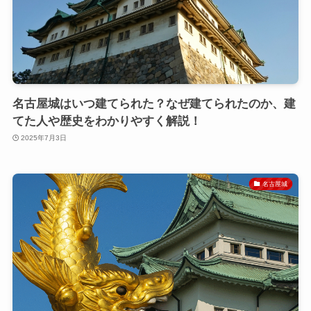
名古屋城はいつ建てられた？なぜ建てられたのか、建
てた人や歴史をわかりやすく解説！
2025年7月3日
名古屋城