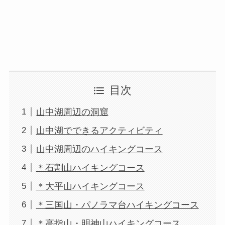
目次
山中湖周辺の洞窟
山中湖でできるアクティビティ
山中湖周辺のハイキングコース
＊石割山ハイキングコース
＊大平山ハイキングコース
＊三国山・パノラマ台ハイキングコース
＊高指山・明神山ハイキングコース