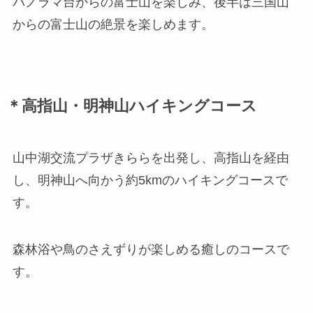
パノラマ台からの富士山を楽しみ、後半は三国山
からの富士山の絶景を楽しめます。
＊高指山・明神山ハイキングコース
山中湖交流プラザきららを出発し、高指山を経由
し、明神山へ向かう約5kmのハイキングコースで
す。
森林浴や鳥のさえずりが楽しめる癒しのコースで
す。