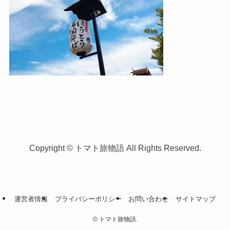
Copyright © トマト旅物語 All Rights Reserved.
運営者情報
プライバシーポリシー
お問い合わせ
サイトマップ
©
トマト旅物語.