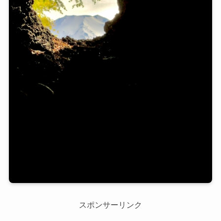
スポンサーリンク