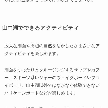
山中湖でできるアクティビティ
広大な湖面や周辺の自然を活かしたさまざまなア
クティビティを楽しめます。
湖面をゆったりとクルージングするサップやカヌ
ー、スポーツ系レジャーのウェイクボードやフラ
イボード、山中湖以外ではなかなか体験できない
ハリケーンボードなどが楽しめます。