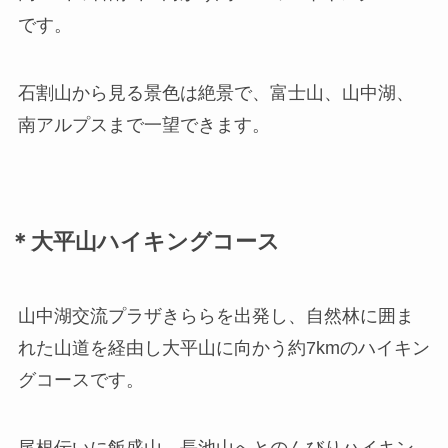
です。
石割山から見る景色は絶景で、富士山、山中湖、
南アルプスまで一望できます。
＊大平山ハイキングコース
山中湖交流プラザきららを出発し、自然林に囲ま
れた山道を経由し大平山に向かう約7kmのハイキン
グコースです。
尾根伝いに飯盛山、長池山へとのんびりハイキン