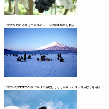
山中湖で釣れる魚は？釣りのルールや禁止場所も解説！
山中湖のおすすめの夜ご飯は？名物ほうとうが食べられるお店などを紹介！