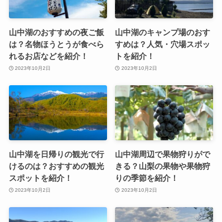
山中湖のおすすめの夜ご飯
山中湖のキャンプ場のおす
は？名物ほうとうが食べら
すめは？人気・穴場スポッ
れるお店などを紹介！
トを紹介！
2023年10月2日
2023年10月2日
山中湖を日帰りの観光で行
山中湖周辺で果物狩りがで
けるのは？おすすめの観光
きる？山梨の果物や果物狩
スポットを紹介！
りの季節を紹介！
2023年10月2日
2023年10月2日