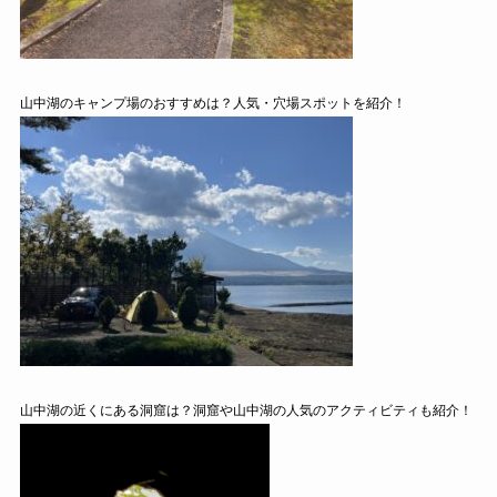
山中湖のキャンプ場のおすすめは？人気・穴場スポットを紹介！
山中湖の近くにある洞窟は？洞窟や山中湖の人気のアクティビティも紹介！