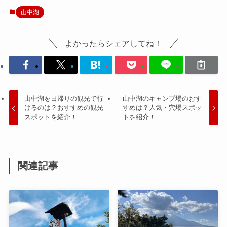
山中湖
よかったらシェアしてね！
山中湖を日帰りの観光で行
山中湖のキャンプ場のおす
けるのは？おすすめの観光
すめは？人気・穴場スポッ
スポットを紹介！
トを紹介！
関連記事