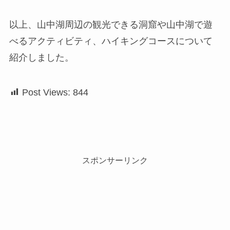
以上、山中湖周辺の観光できる洞窟や山中湖で遊
べるアクティビティ、ハイキングコースについて
紹介しました。
Post Views:
844
スポンサーリンク