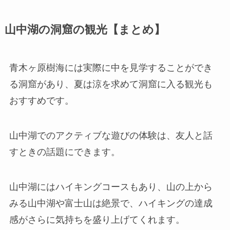
山中湖の洞窟の観光【まとめ】
青木ヶ原樹海には実際に中を見学することができ
る洞窟があり、夏は涼を求めて洞窟に入る観光も
おすすめです。
山中湖でのアクティブな遊びの体験は、友人と話
すときの話題にできます。
山中湖にはハイキングコースもあり、山の上から
みる山中湖や富士山は絶景で、ハイキングの達成
感がさらに気持ちを盛り上げてくれます。