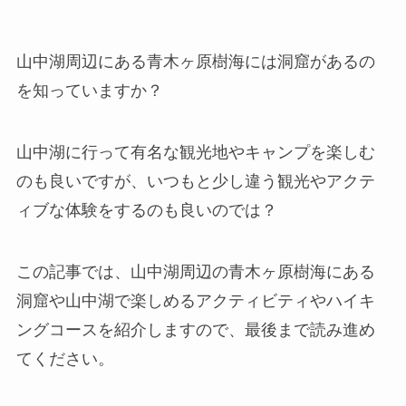
山中湖周辺にある青木ヶ原樹海には洞窟があるの
を知っていますか？
山中湖に行って有名な観光地やキャンプを楽しむ
のも良いですが、いつもと少し違う観光やアクテ
ィブな体験をするのも良いのでは？
この記事では、山中湖周辺の青木ヶ原樹海にある
洞窟や山中湖で楽しめるアクティビティやハイキ
ングコースを紹介しますので、最後まで読み進め
てください。