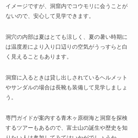
イメージですが、洞窟内でコウモリに会うことが
ないので、安心して見学できます。
洞穴の内部は夏はとても涼しく、夏の暑い時期に
は温度差により入り口辺りの空気がうっすらと白
く見えることもあります。
洞窟に入るときは貸し出しされているヘルメット
やサンダルの場合は長靴も装備して見学しましょ
う。
専門ガイドが案内する青木ヶ原樹海と洞窟を探検
するツアーもあるので、富士山の誕生や歴史を知
りたい人は参加してみてはいかがでしょうか。