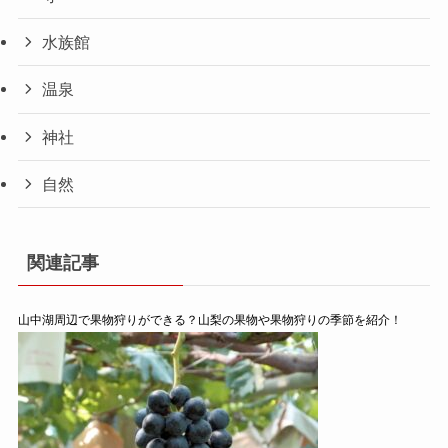
水族館
温泉
神社
自然
関連記事
山中湖周辺で果物狩りができる？山梨の果物や果物狩りの季節を紹介！