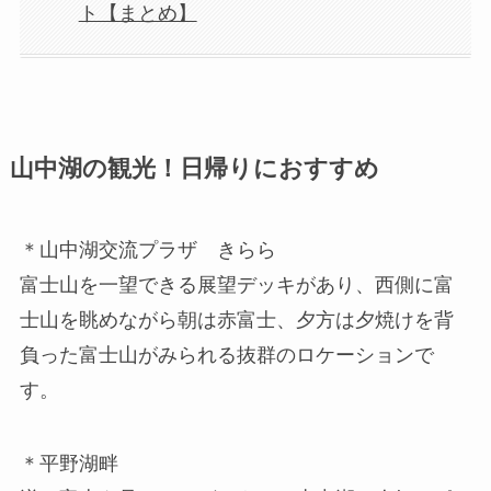
ト【まとめ】
山中湖の観光！日帰りにおすすめ
＊山中湖交流プラザ きらら
富士山を一望できる展望デッキがあり、西側に富
士山を眺めながら朝は赤富士、夕方は夕焼けを背
負った富士山がみられる抜群のロケーションで
す。
＊平野湖畔