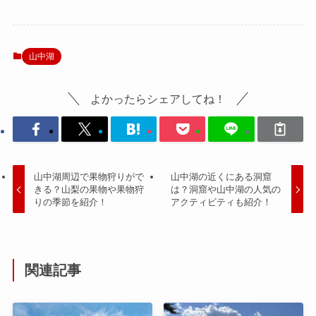
山中湖
よかったらシェアしてね！
山中湖周辺で果物狩りがで
山中湖の近くにある洞窟
きる？山梨の果物や果物狩
は？洞窟や山中湖の人気の
りの季節を紹介！
アクティビティも紹介！
関連記事