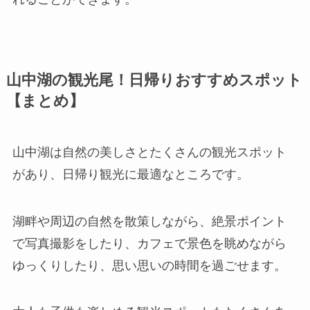
山中湖の観光尾！日帰りおすすめスポット
【まとめ】
山中湖は自然の美しさとたくさんの観光スポット
があり、日帰り観光に最適なところです。
湖畔や周辺の自然を散策しながら、絶景ポイント
で写真撮影をしたり、カフェで景色を眺めながら
ゆっくりしたり、思い思いの時間を過ごせます。