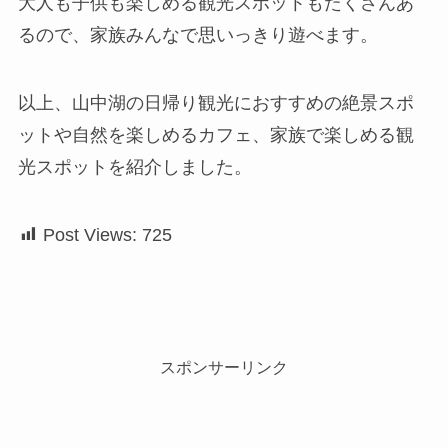
大人も子供も楽しめる観光スポットもたくさんあ
るので、家族みんなで思いっきり遊べます。
以上、山中湖の日帰り観光におすすめの絶景スポ
ットや自然を楽しめるカフェ、家族で楽しめる観
光スポットを紹介しました。
Post Views:
725
スポンサーリンク