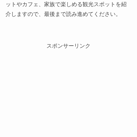
ットやカフェ、家族で楽しめる観光スポットを紹
介しますので、最後まで読み進めてください。
スポンサーリンク