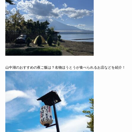
山中湖のおすすめの夜ご飯は？名物ほうとうが食べられるお店などを紹介！