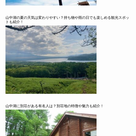
山中湖の夏の天気は変わりやすい？持ち物や雨の日でも楽しめる観光スポッ
トも紹介！
山中湖に別荘がある有名人は？別荘地の特徴や魅力も紹介！