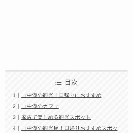
目次
山中湖の観光！日帰りにおすすめ
山中湖のカフェ
家族で楽しめる観光スポット
山中湖の観光尾！日帰りおすすめスポッ