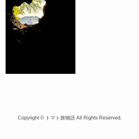
Copyright © トマト旅物語 All Rights Reserved.