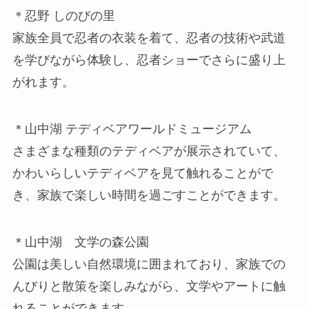
＊忍野 しのびの里
家族全員で忍者の衣装を着て、忍者の技術や武道
を学びながら体験し、忍者ショーでさらに盛り上
がれます。
＊山中湖 テディベアワールドミュージアム
さまざまな種類のテディベアが展示されていて、
かわいらしいテディベアを見て触れることがで
き、家族で楽しい時間を過ごすことができます。
＊山中湖 文学の森公園
公園は美しい自然環境に囲まれており、家族での
んびりと散策を楽しみながら、文学やアートに触
れることができます。