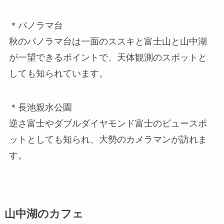
＊パノラマ台
秋のパノラマ台は一面のススキと富士山と山中湖
が一望できるポイントで、天体観測のスポットと
しても知られています。
＊長池親水公園
逆さ富士やダブルダイヤモンド富士のビュースポ
ットとしても知られ、大勢のカメラマンが訪れま
す。
山中湖のカフェ