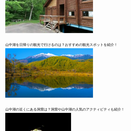
山中湖を日帰りの観光で行けるのは？おすすめの観光スポットを紹介！
山中湖の近くにある洞窟は？洞窟や山中湖の人気のアクティビティも紹介！