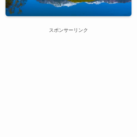
スポンサーリンク