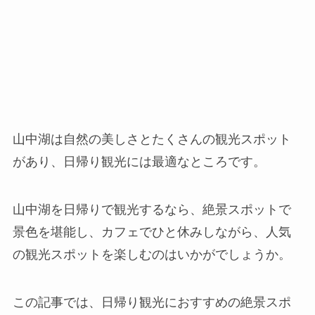
山中湖は自然の美しさとたくさんの観光スポット
があり、日帰り観光には最適なところです。
山中湖を日帰りで観光するなら、絶景スポットで
景色を堪能し、カフェでひと休みしながら、人気
の観光スポットを楽しむのはいかがでしょうか。
この記事では、日帰り観光におすすめの絶景スポ