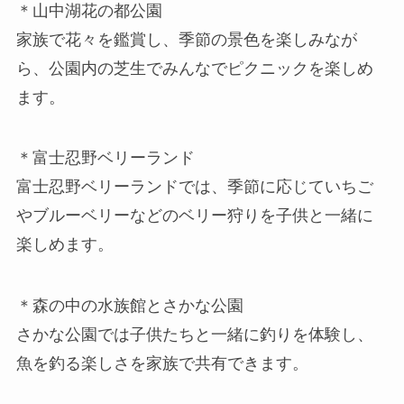
＊山中湖花の都公園
家族で花々を鑑賞し、季節の景色を楽しみなが
ら、公園内の芝生でみんなでピクニックを楽しめ
ます。
＊富士忍野ベリーランド
富士忍野ベリーランドでは、季節に応じていちご
やブルーベリーなどのベリー狩りを子供と一緒に
楽しめます。
＊森の中の水族館とさかな公園
さかな公園では子供たちと一緒に釣りを体験し、
魚を釣る楽しさを家族で共有できます。