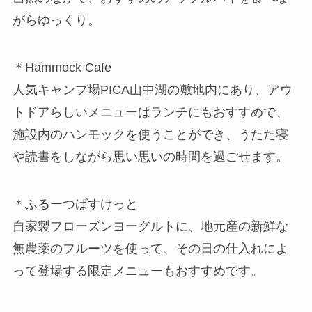
がらゆっくり。
＊Hammock Cafe
人気キャンプ場PICA山中湖の敷地内にあり、アウ
トドアらしいメニューはランチにもおすすめで、
施設内のハンモックを使うことができ、うたた寝
や読書をしながら思い思いの時間を過ごせます。
＊ふるーつばすけっと
自家製フローズンヨーグルトに、地元産の新鮮な
無農薬のフルーツを使って、その日の仕入れによ
って登場する限定メニューもおすすめです。