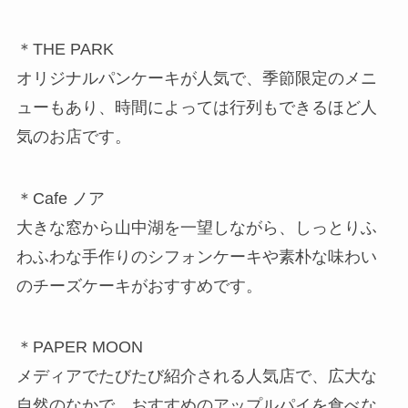
＊THE PARK
オリジナルパンケーキが人気で、季節限定のメニ
ューもあり、時間によっては行列もできるほど人
気のお店です。
＊Cafe ノア
大きな窓から山中湖を一望しながら、しっとりふ
わふわな手作りのシフォンケーキや素朴な味わい
のチーズケーキがおすすめです。
＊PAPER MOON
メディアでたびたび紹介される人気店で、広大な
自然のなかで、おすすめのアップルパイを食べな