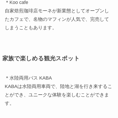
＊Koo cafe
自家焙煎珈琲店モーネが新業態としてオープンし
たカフェで、名物のマフィンが人気で、完売して
しまうこともあります。
家族で楽しめる観光スポット
＊水陸両用バス KABA
KABAは水陸両用車両で、陸地と湖を行き来するこ
とができ、ユニークな体験を楽しむことができま
す。