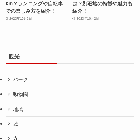
km？ランニングや自転車
は？別荘地の特徴や魅力も
での楽しみ方を紹介！
紹介！
2023年10月2日
2023年10月2日
観光
パーク
動物園
地域
城
寺