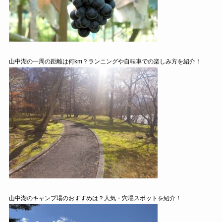
山中湖の一周の距離は何km？ランニングや自転車での楽しみ方を紹介！
山中湖のキャンプ場のおすすめは？人気・穴場スポットを紹介！