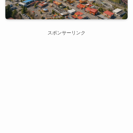
スポンサーリンク