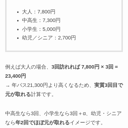
大人：7,800円
中高生：7,300円
小学生：5,000円
幼児／シニア：2,700円
例えば大人の場合、
3回訪れれば 7,800円 × 3回 =
23,400円
→ 年パス21,300円より高くなるため、
実質3回目で
元が取れる
計算です。
中高生なら3回、小学生なら3回＋α、幼児・シニア
なら
年2回でほぼ元が取れる
イメージです。