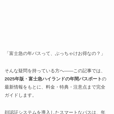
「富士急の年パスって、ぶっちゃけお得なの？」
そんな疑問を持っている方へ――この記事では、
2025年版・富士急ハイランドの年間パスポート
の
最新情報をもとに、料金・特典・注意点まで完全
ガイドします。
顔認証システムを導入したスマートなパスは、年