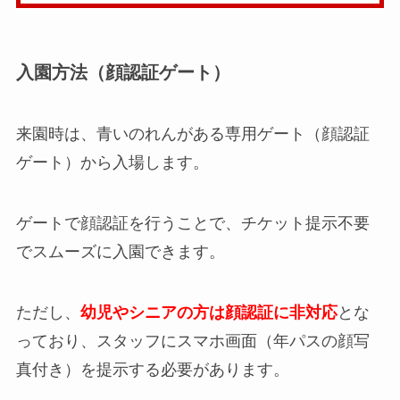
入園方法（顔認証ゲート）
来園時は、青いのれんがある専用ゲート（顔認証
ゲート）から入場します。
ゲートで顔認証を行うことで、チケット提示不要
でスムーズに入園できます。
ただし、
幼児やシニアの方は顔認証に非対応
とな
っており、スタッフにスマホ画面（年パスの顔写
真付き）を提示する必要があります。