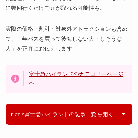
に数回行くだけで元が取れる可能性も。
実際の価格・割引・対象外アトラクションも含め
て、「年パスを買って後悔しない人・しそうな
人」を正直にお伝えします！
富士急ハイランドのカテゴリーページ
へ
👉👉富士急ハイランドの記事一覧を開く