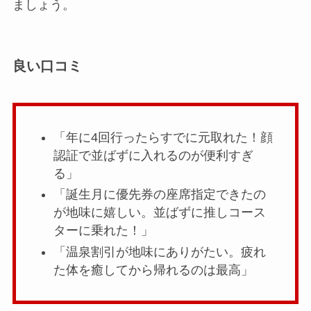
ましょう。
良い口コミ
「年に4回行ったらすでに元取れた！顔
認証で並ばずに入れるのが便利すぎ
る」
「誕生月に優先券の座席指定できたの
が地味に嬉しい。並ばずに推しコース
ターに乗れた！」
「温泉割引が地味にありがたい。疲れ
た体を癒してから帰れるのは最高」