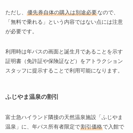
ただし、
優先券自体の購入は別途必要
なので、
「無料で乗れる」という内容ではない点には注意
が必要です。
利用時は年パスの画面と誕生月であることを示す
証明書（免許証や保険証など）をアトラクション
スタッフに提示することで利用可能になります。
ふじやま温泉の割引
富士急ハイランド隣接の天然温泉施設「ふじやま
温泉」に、年パス所有者限定で
割引価格
で入館で