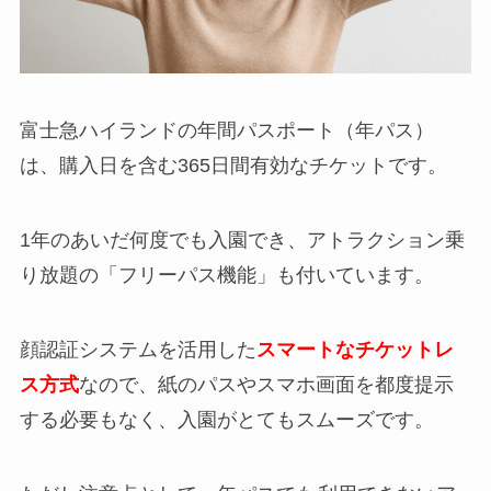
富士急ハイランドの年間パスポート（年パス）
は、購入日を含む365日間有効なチケットです。
1年のあいだ何度でも入園でき、アトラクション乗
り放題の「フリーパス機能」も付いています。
顔認証システムを活用した
スマートなチケットレ
ス方式
なので、紙のパスやスマホ画面を都度提示
する必要もなく、入園がとてもスムーズです。