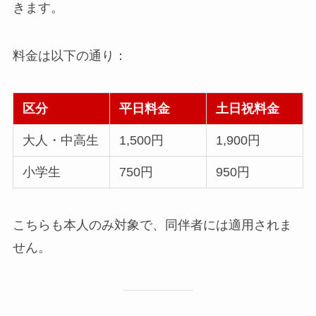
きます。
料金は以下の通り：
区分
平日料金
土日祝料金
大人・中高生
1,500円
1,900円
小学生
750円
950円
こちらも本人のみ対象で、同伴者には適用されま
せん。