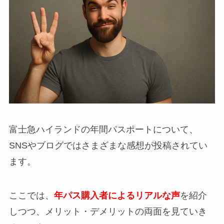
富士急ハイランドの年間パスポートについて、
SNSやブログではさまざまな感想が投稿されてい
ます。
ここでは、
年パス購入者によるリアルな声
を紹介
しつつ、メリット・デメリットの両面を見ていき