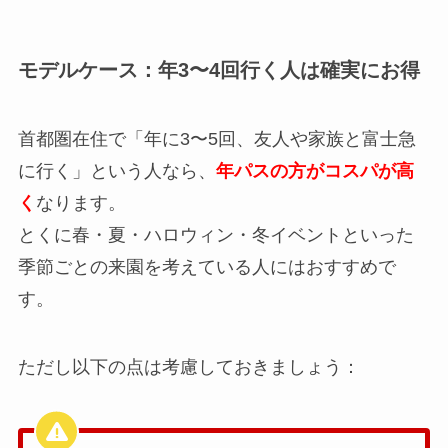
モデルケース：年3〜4回行く人は確実にお得
首都圏在住で「年に3〜5回、友人や家族と富士急
に行く」という人なら、
年パスの方がコスパが高
く
なります。
とくに春・夏・ハロウィン・冬イベントといった
季節ごとの来園を考えている人にはおすすめで
す。
ただし以下の点は考慮しておきましょう：