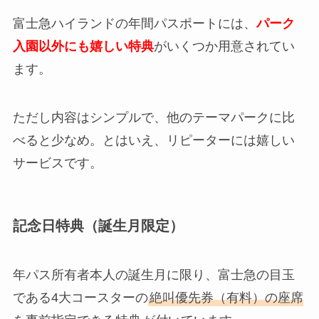
富士急ハイランドの年間パスポートには、
パーク
入園以外にも嬉しい特典
がいくつか用意されてい
ます。
ただし内容はシンプルで、他のテーマパークに比
べると少なめ。とはいえ、リピーターには嬉しい
サービスです。
記念日特典（誕生月限定）
年パス所有者本人の誕生月に限り、富士急の目玉
である4大コースターの
絶叫優先券（有料）の座席