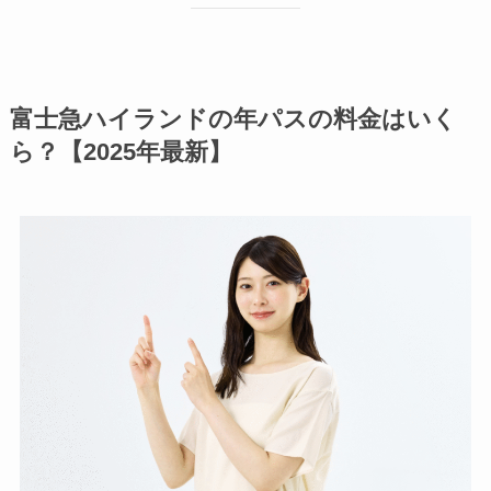
富士急ハイランドの年パスの料金はいく
ら？【2025年最新】