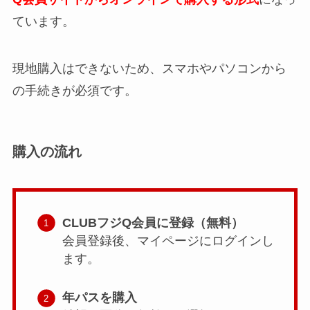
ています。
現地購入はできないため、スマホやパソコンから
の手続きが必須です。
購入の流れ
CLUBフジQ会員に登録（無料）
会員登録後、マイページにログインし
ます。
年パスを購入