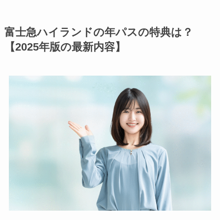
富士急ハイランドの年パスの特典は？
【2025年版の最新内容】