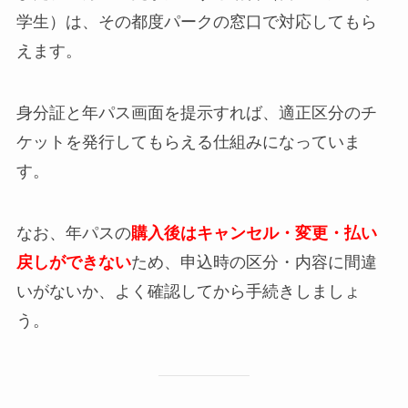
学生）は、その都度パークの窓口で対応してもら
えます。
身分証と年パス画面を提示すれば、適正区分のチ
ケットを発行してもらえる仕組みになっていま
す。
なお、年パスの
購入後はキャンセル・変更・払い
戻しができない
ため、申込時の区分・内容に間違
いがないか、よく確認してから手続きしましょ
う。