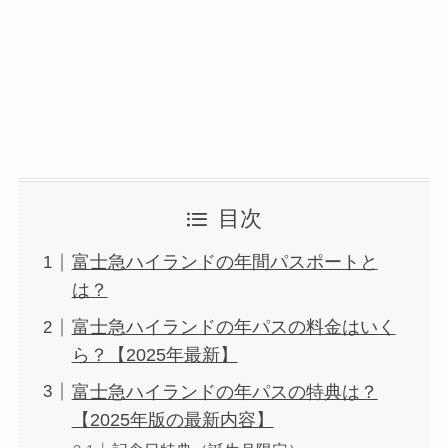
目次
富士急ハイランドの年間パスポートと
は？
富士急ハイランドの年パスの料金はいく
ら？【2025年最新】
富士急ハイランドの年パスの特典は？
【2025年版の最新内容】