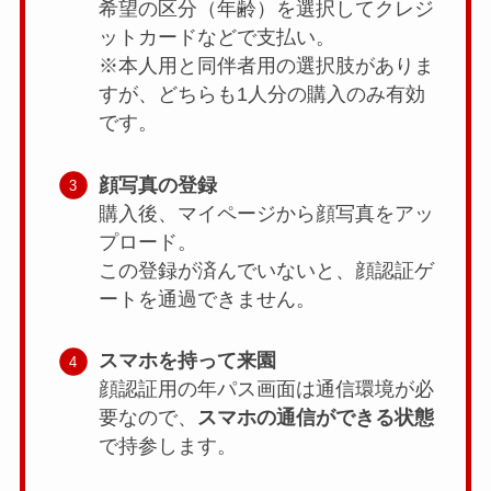
希望の区分（年齢）を選択してクレジ
ットカードなどで支払い。
※本人用と同伴者用の選択肢がありま
すが、どちらも1人分の購入のみ有効
です。
顔写真の登録
購入後、マイページから顔写真をアッ
プロード。
この登録が済んでいないと、顔認証ゲ
ートを通過できません。
スマホを持って来園
顔認証用の年パス画面は通信環境が必
要なので、
スマホの通信ができる状態
で持参します。