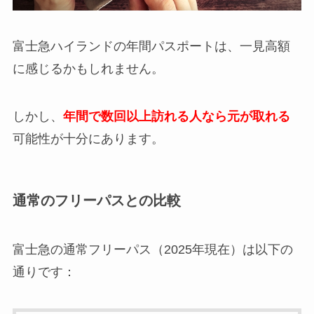
富士急ハイランドの年間パスポートは、一見高額
に感じるかもしれません。
しかし、
年間で数回以上訪れる人なら元が取れる
可能性が十分にあります。
通常のフリーパスとの比較
富士急の通常フリーパス（2025年現在）は以下の
通りです：