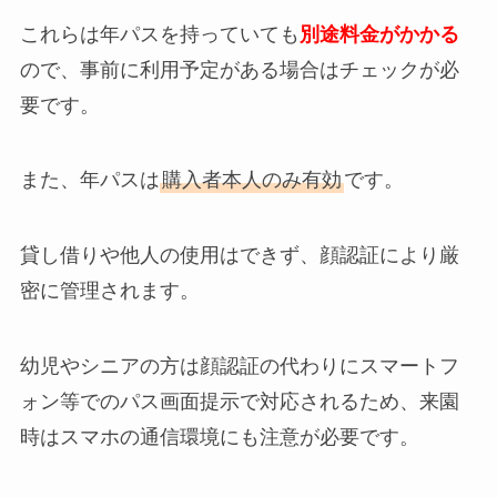
これらは年パスを持っていても
別途料金がかかる
ので、事前に利用予定がある場合はチェックが必
要です。
また、年パスは
購入者本人のみ有効
です。
貸し借りや他人の使用はできず、顔認証により厳
密に管理されます。
幼児やシニアの方は顔認証の代わりにスマートフ
ォン等でのパス画面提示で対応されるため、来園
時はスマホの通信環境にも注意が必要です。