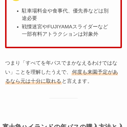
駐車場料金や食事代、優先券などは別
途必要
戦慄迷宮やFUJIYAMAスライダーなど
一部有料アトラクションは対象外
つまり「すべてを年パスでまかなえるわけではな
い」ことを理解したうえで、
何度も来園予定があ
るなら元は十分に取れる
と言えます。