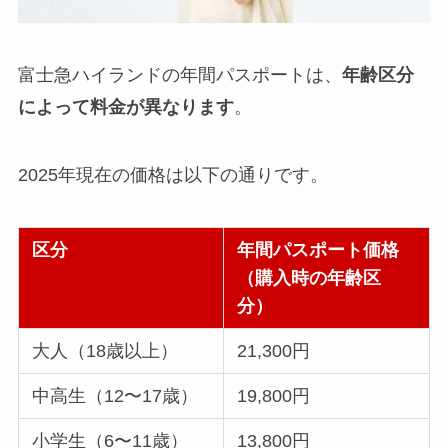
富士急ハイランドの年間パスポートは、
年齢区分
によって料金が異なります
。
2025年現在の価格は以下の通りです。
区分
年間パスポート価格
（購入時の年齢区
分）
大人（18歳以上）
21,300円
中高生（12〜17歳）
19,800円
小学生（6〜11歳）
13,800円