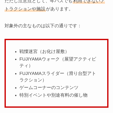
ただし注意点として、年パスでも
利用できないア
トラクションや施設
があります。
対象外の主なものは以下の通りです：
戦慄迷宮（お化け屋敷）
FUJIYAMAウォーク（展望アクティビ
ティ）
FUJIYAMAスライダー（滑り台型アト
ラクション）
ゲームコーナーのコンテンツ
特別イベントや別途有料の催し物