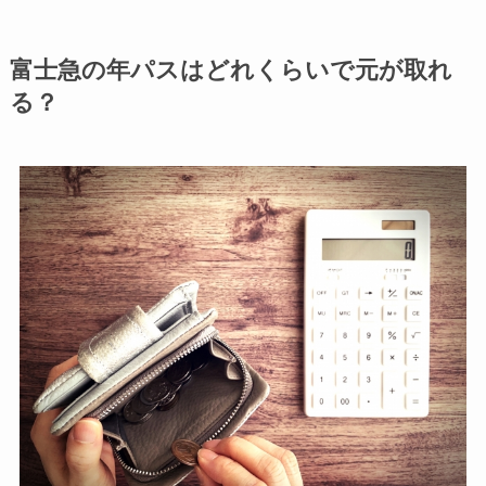
富士急の年パスはどれくらいで元が取れ
る？