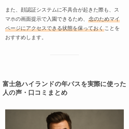
また、顔認証システムに不具合が起きた際も、ス
マホの画面提示で入園できるため、
念のためマイ
ページにアクセスできる状態を保っておく
ことを
おすすめします。
富士急ハイランドの年パスを実際に使った
人の声・口コミまとめ