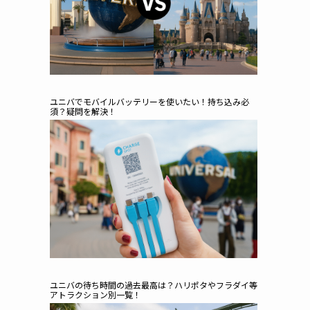
ユニバでモバイルバッテリーを使いたい！持ち込み必
須？疑問を解決！
ユニバの待ち時間の過去最高は？ハリポタやフラダイ等
アトラクション別一覧！