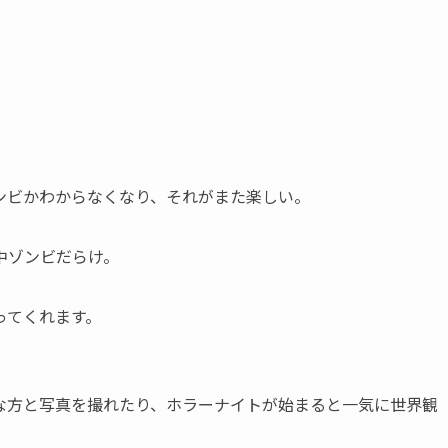
ンビかわからなくなり、それがまた楽しい。
中ゾンビだらけ。
ってくれます。
な方と写真を撮れたり、ホラーナイトが始まると一気に世界観