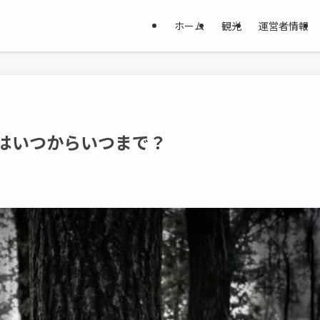
ホーム
観光
運営者情報
3はいつからいつまで？