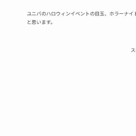
ユニバのハロウィンイベントの目玉、ホラーナイ
と思います。
ス