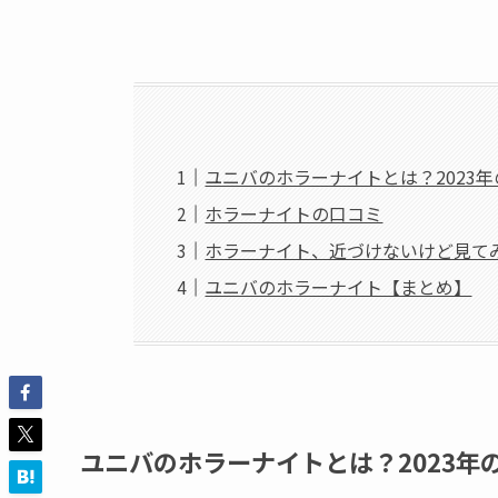
ユニバのホラーナイトとは？2023
ホラーナイトの口コミ
ホラーナイト、近づけないけど見て
ユニバのホラーナイト【まとめ】
ユニバのホラーナイトとは？2023年