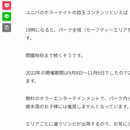
ユニバのホラーナイトの目玉コンテンツといえば
18時になると、パーク全域（セーフティーエリ
す。
閉園時刻まで続くそうです。
2022年の開催期間は9月8日～11月6日でしたの
ます。
無料のホラーエンターテインメントで、パーク内
歳未満のお子様には推奨しませんとなっています
エリアごとに違うゾンビが出現するので、お気に