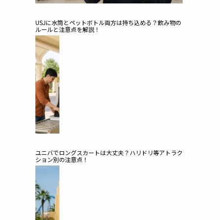
USJに水筒とペットボトル両方は持ち込める？飲み物の
ルールと注意点を解説！
ユニバでロングスカートは大丈夫？ハリドリ等アトラク
ション別の注意点！