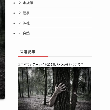
水族館
温泉
神社
自然
関連記事
ユニバのホラーナイト2023はいつからいつまで？