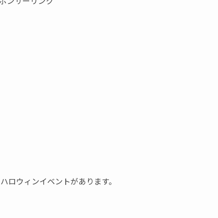
ポンサーリンク
るハロウィンイベントがあります。