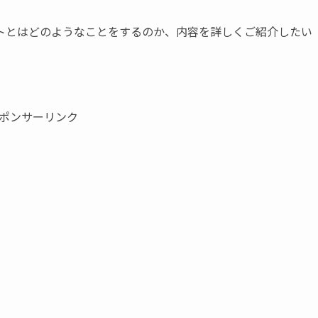
トとはどのようなことをするのか、内容を詳しくご紹介したい
ポンサーリンク