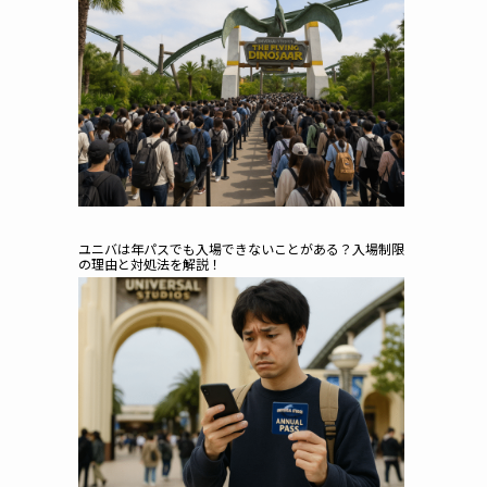
ユニバは年パスでも入場できないことがある？入場制限
の理由と対処法を解説！