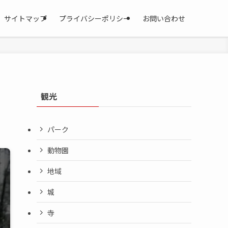
サイトマップ
プライバシーポリシー
お問い合わせ
観光
パーク
動物園
地域
城
寺