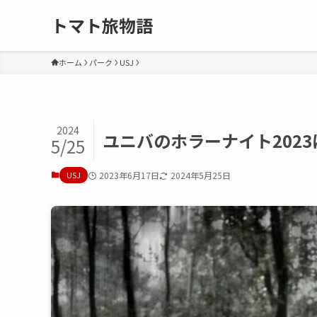
トマト旅物語
ホーム
パーク
USJ
2024
ユニバのホラーナイト202
5/25
USJ
2023年6月17日
2024年5月25日