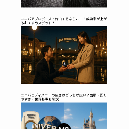
ユニバでプロポーズ・告白するならここ！成功率が上が
るおすすめスポット！
ユニバとディズニーの広さはどっちが広い？面積・回り
やすさ・世界基準も解説