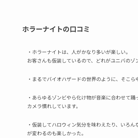
ホラーナイトの口コミ
・ホラーナイトは、人がかなり多いが楽しい。
お客さんも仮装しているので、どれがユニバのゾ
・まるでバイオハザードの世界のように、そこら
・あらゆるゾンビやら化け物が音楽に合わせて踊
カメラ慣れしています。
・仮装してハロウィン気分を味わえたり、いろん
が変わるのも楽しかった。