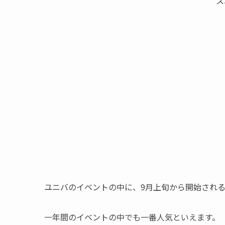
ス
ユニバのイベントの中に、9月上旬から開始され
一年間のイベントの中でも一番人気といえます。