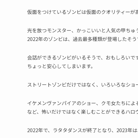
仮面をつけているゾンビは仮面のクオリティーが
光を放つモンスター、かっこいいと人気の甲ちゅ
2022年のゾンビは、過去最多種類が登場したそう
会話ができるゾンビがいるそうで、おもしろいで
ちょっと安心してしまいます。
ストリートゾンビだけではなく、いろいろなショ
イケメンヴァンパイアのショー、クモ女たちによ
など、怖いだけではなく楽しむことができるハロ
2022年で、ラタタダンスが終了となり、2023