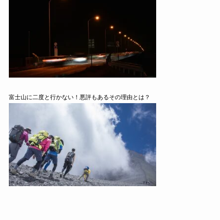
富士山に二度と行かない！悪評もあるその理由とは？