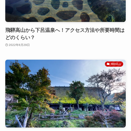
飛騨高山から下呂温泉へ！アクセス方法や所要時間は
どのくらい？
2022年6月29日
飛騨高山