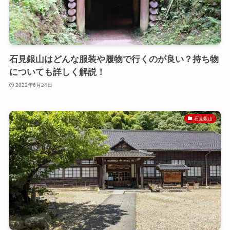
石見銀山はどんな服装や履物で行くのが良い？持ち物
についても詳しく解説！
2022年6月24日
石見銀山