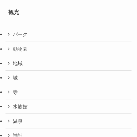
観光
パーク
動物園
地域
城
寺
水族館
温泉
神社