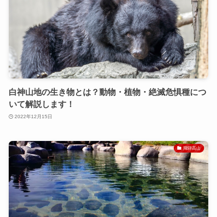
白神山地の生き物とは？動物・植物・絶滅危惧種につ
いて解説します！
2022年12月15日
飛騨高山