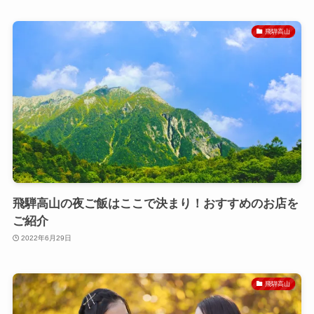
飛騨高山
飛騨高山の夜ご飯はここで決まり！おすすめのお店を
ご紹介
2022年6月29日
飛騨高山