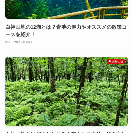
白神山地の12湖とは？青池の魅力やオススメの散策コ
ースを紹介！
2022年12月15日
白神山地