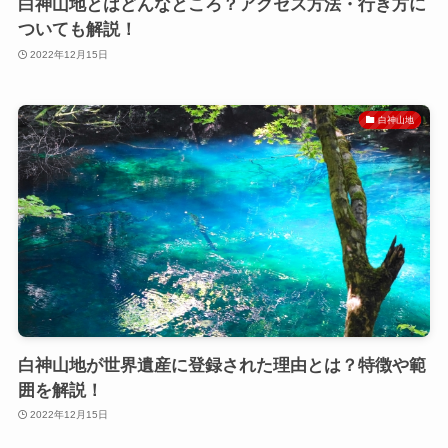
白神山地とはどんなところ？アクセス方法・行き方に
ついても解説！
2022年12月15日
白神山地
白神山地が世界遺産に登録された理由とは？特徴や範
囲を解説！
2022年12月15日