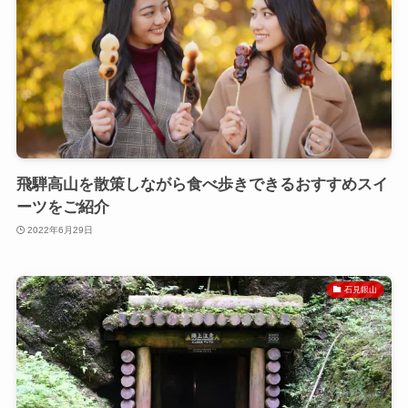
飛騨高山を散策しながら食べ歩きできるおすすめスイ
ーツをご紹介
2022年6月29日
石見銀山