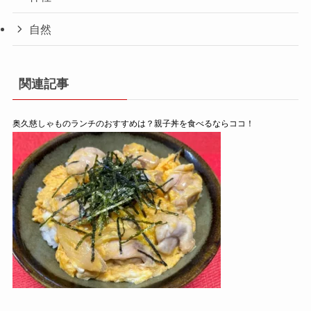
自然
関連記事
奥久慈しゃものランチのおすすめは？親子丼を食べるならココ！