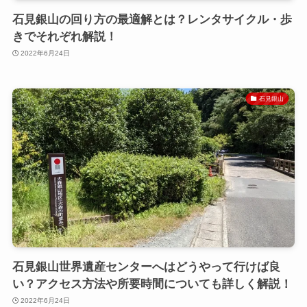
石見銀山の回り方の最適解とは？レンタサイクル・歩
きでそれぞれ解説！
2022年6月24日
石見銀山
石見銀山世界遺産センターへはどうやって行けば良
い？アクセス方法や所要時間についても詳しく解説！
2022年6月24日