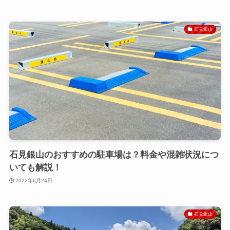
石見銀山
石見銀山のおすすめの駐車場は？料金や混雑状況につ
いても解説！
2022年6月24日
石見銀山