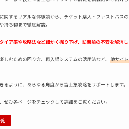
に関するリアルな体験談から、チケット購入・ファストパスの
や持ち物まで徹底解説。
タイア率や攻略法など細かく掘り下げ、訪問前の不安を解消し
楽しむための回り方、再入場システムの活用法など、
他サイト
きるように、あらゆる角度から富士急攻略をサポートします。
、ぜひ各ページをチェックして詳細をご覧ください。
一覧