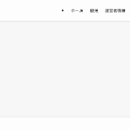
ホーム
観光
運営者情報