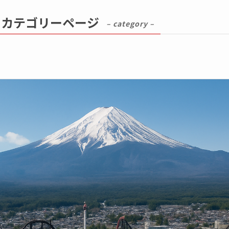
｜カテゴリーページ
– category –