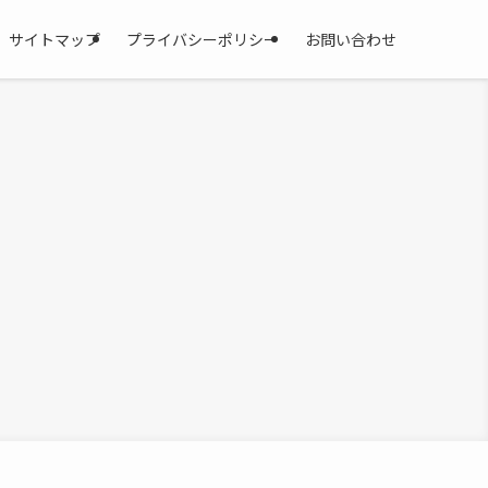
サイトマップ
プライバシーポリシー
お問い合わせ