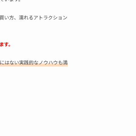
買い方、濡れるアトラクション
ます。
にはない実践的なノウハウも満