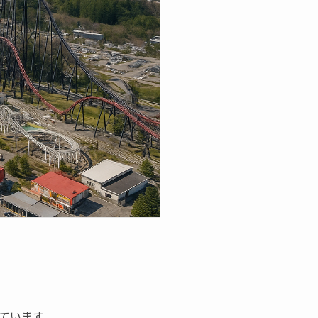
ています。