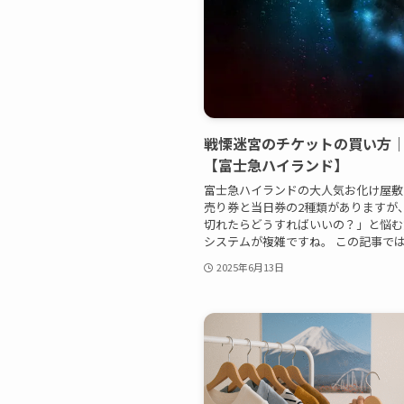
戦慄迷宮のチケットの買い方
【富士急ハイランド】
富士急ハイランドの大人気お化け屋敷
売り券と当日券の2種類がありますが
切れたらどうすればいいの？」と悩む
システムが複雑ですね。 この記事では、
2025年6月13日