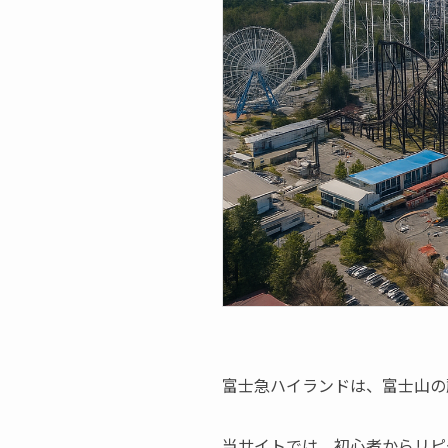
富士急ハイランドは、富士山の
当サイトでは、初心者からリピ