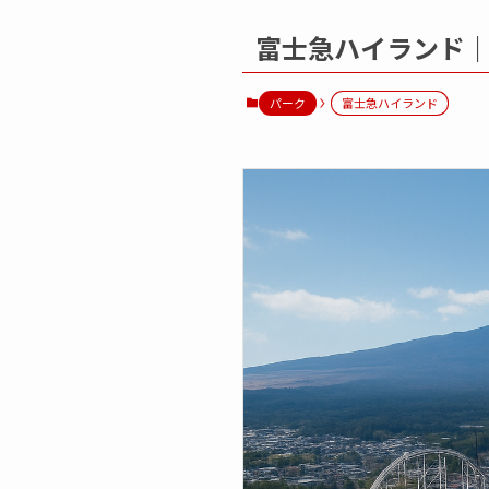
富士急ハイランド
パーク
富士急ハイランド