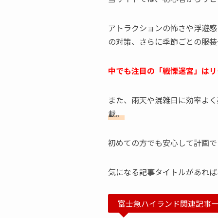
アトラクションの怖さや浮遊感
の対策、さらに季節ごとの服装
中でも注目の「戦慄迷宮」はリ
また、雨天や混雑日に効率よく
載。
初めての方でも安心して計画で
気になる記事タイトルがあれば
富士急ハイランド関連記事