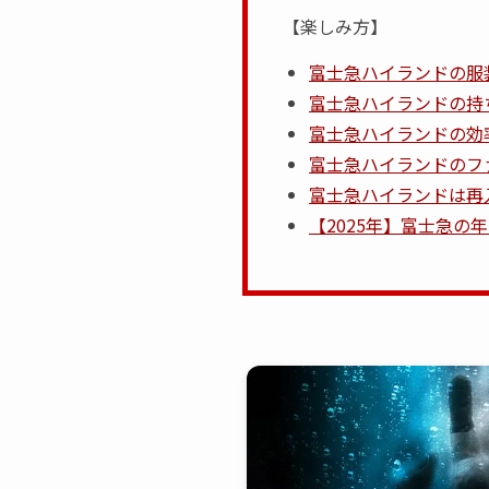
【楽しみ方】
富士急ハイランドの服
富士急ハイランドの持
富士急ハイランドの効
富士急ハイランドのフ
富士急ハイランドは再
【2025年】富士急