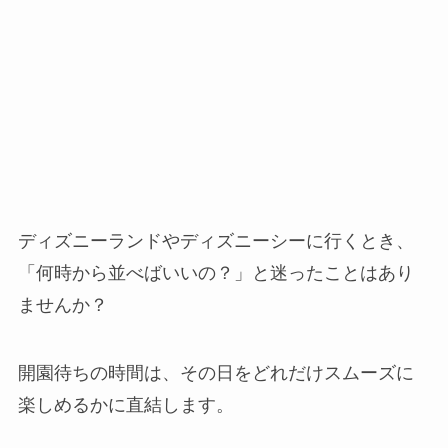
ディズニーランドやディズニーシーに行くとき、
「何時から並べばいいの？」と迷ったことはあり
ませんか？
開園待ちの時間は、その日をどれだけスムーズに
楽しめるかに直結します。