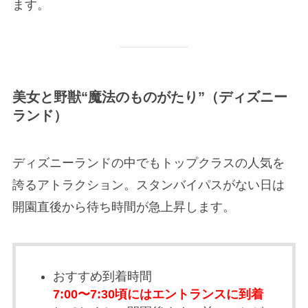
ます。
美女と野獣“魔法のものがたり”（ディズニー
ランド）
ディズニーランドの中でもトップクラスの人気を
誇るアトラクション。スタンバイパスがない日は
開園直後から待ち時間が急上昇します。
おすすめ到着時間
7:00〜7:30頃にはエントランスに到着