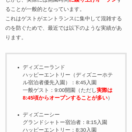
ることが一般的となっています。
これはゲストがエントランスに集中して混雑する
のを防ぐためで、最近では以下のような実績があ
ります。
ディズニーランド
ハッピーエントリー（ディズニーホテ
ル宿泊者優先入園）：8:45入園
一般ゲスト：9:00開園（ただし
実際は
8:45頃からオープンすることが多い
）
ディズニーシー
グランドシャトー宿泊者：8:15入園
ハッピーエントリー：8:30入園