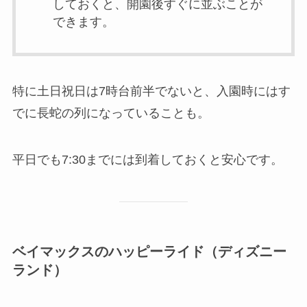
しておくと、開園後すぐに並ぶことが
できます。
特に土日祝日は7時台前半でないと、入園時にはす
でに長蛇の列になっていることも。
平日でも7:30までには到着しておくと安心です。
ベイマックスのハッピーライド（ディズニー
ランド）