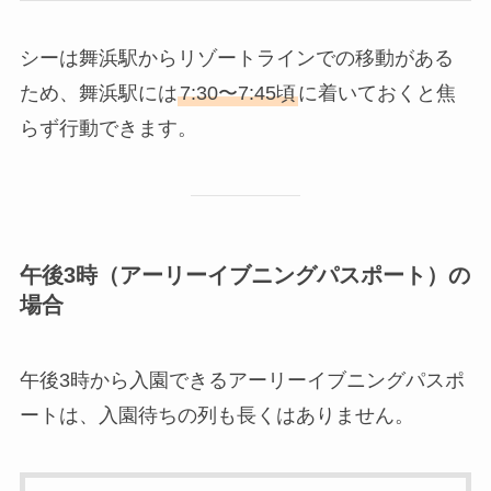
シーは舞浜駅からリゾートラインでの移動がある
ため、舞浜駅には
7:30〜7:45頃
に着いておくと焦
らず行動できます。
午後3時（アーリーイブニングパスポート）の
場合
午後3時から入園できるアーリーイブニングパスポ
ートは、入園待ちの列も長くはありません。