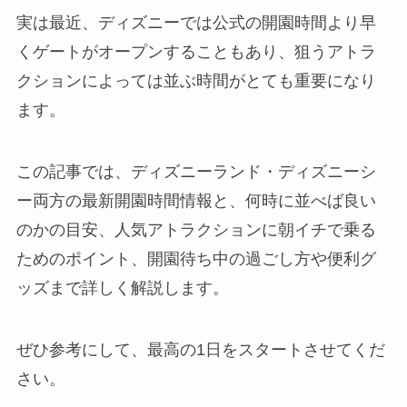
実は最近、ディズニーでは公式の開園時間より早
くゲートがオープンすることもあり、狙うアトラ
クションによっては並ぶ時間がとても重要になり
ます。
この記事では、ディズニーランド・ディズニーシ
ー両方の最新開園時間情報と、何時に並べば良い
のかの目安、人気アトラクションに朝イチで乗る
ためのポイント、開園待ち中の過ごし方や便利グ
ッズまで詳しく解説します。
ぜひ参考にして、最高の1日をスタートさせてくだ
さい。