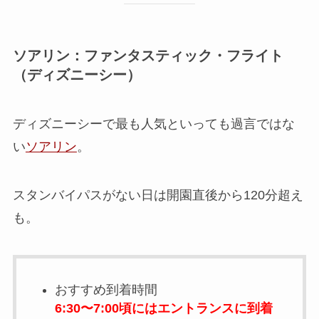
ソアリン：ファンタスティック・フライト
（ディズニーシー）
ディズニーシーで最も人気といっても過言ではな
い
ソアリン
。
スタンバイパスがない日は開園直後から120分超え
も。
おすすめ到着時間
6:30〜7:00頃にはエントランスに到着