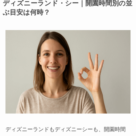
ディズニーランド・シー｜開園時間別の並
ぶ目安は何時？
ディズニーランドもディズニーシーも、開園時間