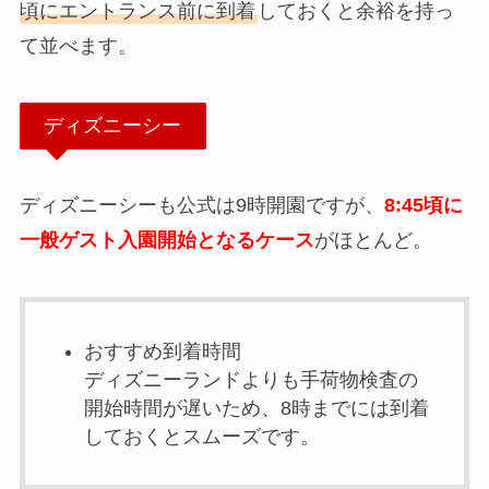
頃にエントランス前に到着
しておくと余裕を持っ
て並べます。
ディズニーシー
ディズニーシーも公式は9時開園ですが、
8:45頃に
一般ゲスト入園開始となるケース
がほとんど。
おすすめ到着時間
ディズニーランドよりも手荷物検査の
開始時間が遅いため、8時までには到着
しておくとスムーズです。