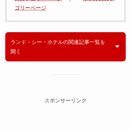
ゴリーページ
ランド・シー・ホテルの関連記事一覧を
開く
スポンサーリンク