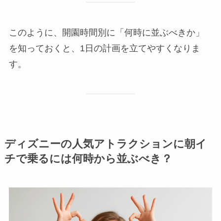
このように、開園時間別に「何時に並ぶべきか」
を知っておくと、1日の計画を立てやすくなりま
す。
ディズニーの人気アトラクションに朝イ
チで乗るには何時から並ぶべき？