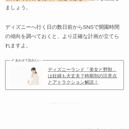
ましょう。
ディズニーへ行く日の数日前からSNSで開園時間
の傾向を調べておくと、より正確な計画が立てら
れますよ。
あわせて読みたい
ディズニーランド「美女と野獣」
は妊婦も大丈夫？時期別の注意点
とアトラクション解説！