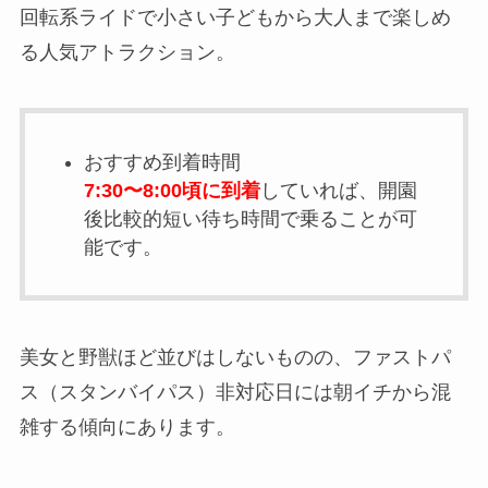
回転系ライドで小さい子どもから大人まで楽しめ
る人気アトラクション。
おすすめ到着時間
7:30〜8:00頃に到着
していれば、開園
後比較的短い待ち時間で乗ることが可
能です。
美女と野獣ほど並びはしないものの、ファストパ
ス（スタンバイパス）非対応日には朝イチから混
雑する傾向にあります。