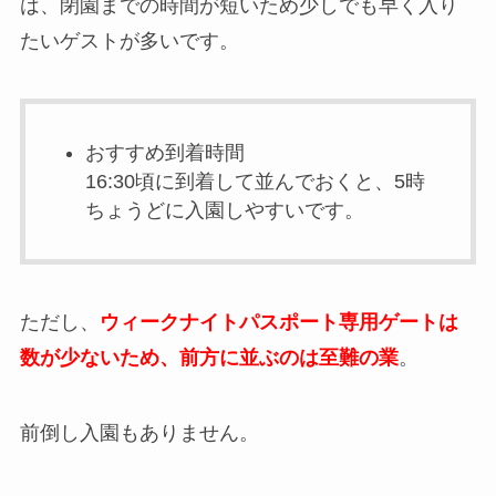
は、閉園までの時間が短いため少しでも早く入り
たいゲストが多いです。
おすすめ到着時間
16:30頃に到着して並んでおくと、5時
ちょうどに入園しやすいです。
ただし、
ウィークナイトパスポート専用ゲートは
数が少ないため、前方に並ぶのは至難の業
。
前倒し入園もありません。