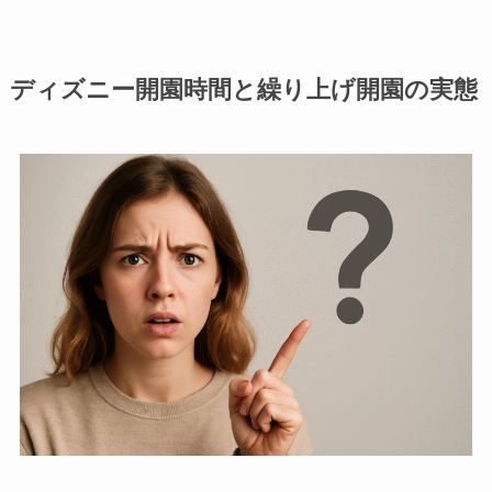
ディズニー開園時間と繰り上げ開園の実態