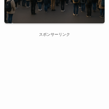
スポンサーリンク