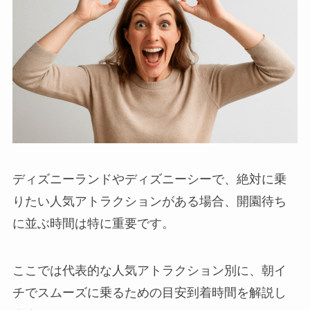
ディズニーランドやディズニーシーで、絶対に乗
りたい人気アトラクションがある場合、開園待ち
に並ぶ時間は特に重要です。
ここでは代表的な人気アトラクション別に、朝イ
チでスムーズに乗るための目安到着時間を解説し