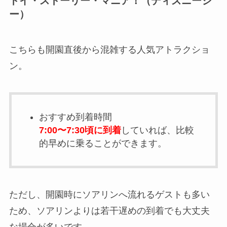
トイ・ストーリー・マニア！（ディズニーシ
ー）
こちらも開園直後から混雑する人気アトラクショ
ン。
おすすめ到着時間
7:00〜7:30頃に到着
していれば、比較
的早めに乗ることができます。
ただし、開園時にソアリンへ流れるゲストも多い
ため、ソアリンよりは若干遅めの到着でも大丈夫