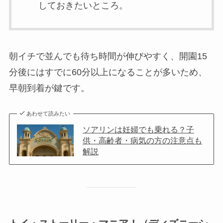
しておきたいところ。
朝イチで並んでも待ち時間が伸びやすく、開園15
分後にはすでに60分以上になることが多いため、
早朝到着が鍵です。
あわせて読みたい
ソアリンは妊婦でも乗れる？子
供・高齢者・病気の方の注意点も
解説