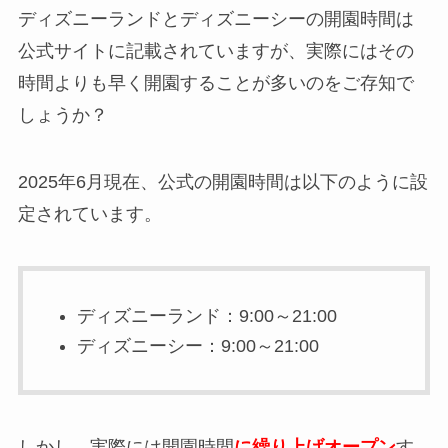
ディズニーランドとディズニーシーの開園時間は
公式サイトに記載されていますが、実際にはその
時間よりも早く開園することが多いのをご存知で
しょうか？
2025年6月現在、公式の開園時間は以下のように設
定されています。
ディズニーランド：9:00～21:00
ディズニーシー：9:00～21:00
しかし、実際には開園時間
に繰り上げオープン
す