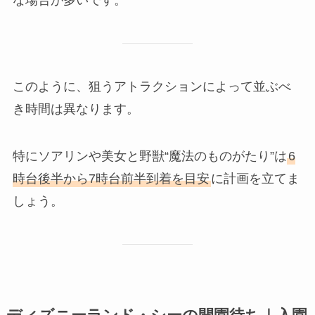
な場合が多いです。
このように、狙うアトラクションによって並ぶべ
き時間は異なります。
特にソアリンや美女と野獣“魔法のものがたり”は
6
時台後半から7時台前半到着を目安
に計画を立てま
しょう。