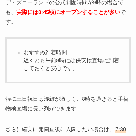
ディズニーランドの公式開園時間が9時の場合で
も、
実際には8:45頃にオープンすることが多い
で
す。
おすすめ到着時間
遅くとも午前8時には保安検査場に到着
しておくと安心です。
特に土日祝日は混雑が激しく、8時を過ぎると手荷
物検査場に長い列ができます。
さらに確実に開園直後に入園したい場合は、
7:30