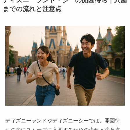
ディズニーランド・シーの開園待ち｜入園
までの流れと注意点
ディズニーランドやディズニーシーでは、開園待
ちの際にスムーズに入園するための流れと注意点