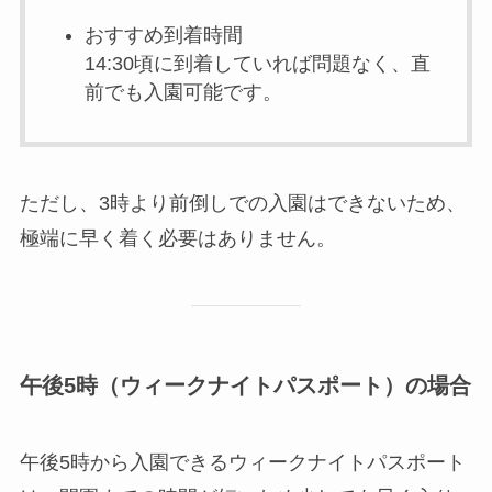
おすすめ到着時間
14:30頃に到着していれば問題なく、直
前でも入園可能です。
ただし、3時より前倒しでの入園はできないため、
極端に早く着く必要はありません。
午後5時（ウィークナイトパスポート）の場合
午後5時から入園できるウィークナイトパスポート