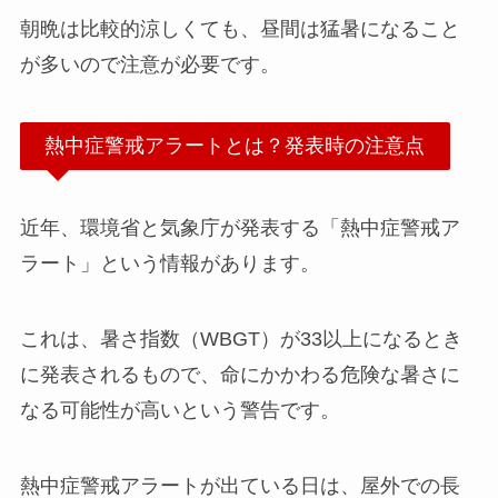
朝晩は比較的涼しくても、昼間は猛暑になること
が多いので注意が必要です。
熱中症警戒アラートとは？発表時の注意点
近年、環境省と気象庁が発表する「熱中症警戒ア
ラート」という情報があります。
これは、暑さ指数（WBGT）が33以上になるとき
に発表されるもので、命にかかわる危険な暑さに
なる可能性が高いという警告です。
熱中症警戒アラートが出ている日は、屋外での長