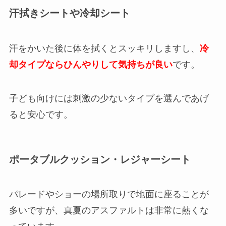
汗拭きシートや冷却シート
汗をかいた後に体を拭くとスッキリしますし、
冷
却タイプならひんやりして気持ちが良い
です。
子ども向けには刺激の少ないタイプを選んであげ
ると安心です。
ポータブルクッション・レジャーシート
パレードやショーの場所取りで地面に座ることが
多いですが、真夏のアスファルトは非常に熱くな