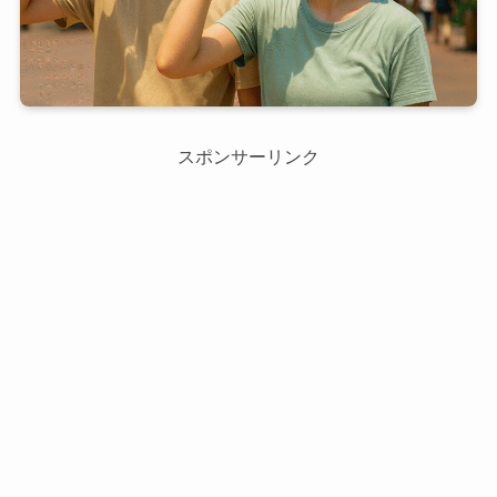
スポンサーリンク