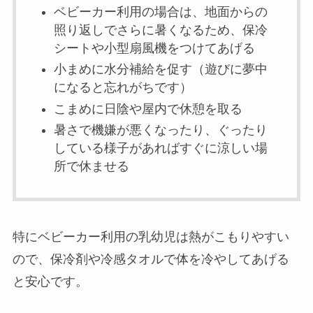
ベビーカー利用の場合は、地面からの
照り返しでさらに暑くなるため、保冷
シートや小型扇風機をつけてあげる
小まめに水分補給を促す（遊びに夢中
になると忘れがちです）
こまめに日陰や屋内で休憩を取る
暑さで機嫌が悪くなったり、ぐったり
している様子があればすぐに涼しい場
所で休ませる
特にベビーカー利用の乳幼児は熱がこもりやすい
ので、保冷剤や冷感タオルで体を冷やしてあげる
と安心です。