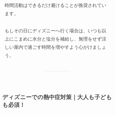
時間活動はできるだけ避けることが推奨されてい
ます。
もしその日にディズニーへ行く場合は、いつも以
上にこまめに水分と塩分を補給し、無理をせず涼
しい屋内で過ごす時間を増やすよう心がけましょ
う。
ディズニーでの熱中症対策｜大人も子ども
も必須！