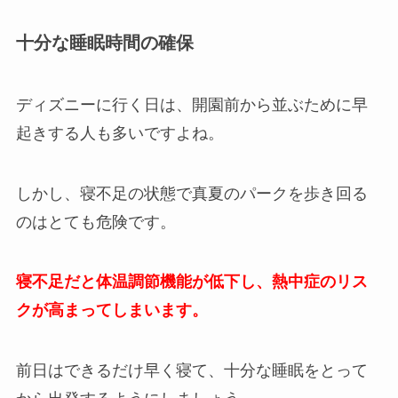
十分な睡眠時間の確保
ディズニーに行く日は、開園前から並ぶために早
起きする人も多いですよね。
しかし、寝不足の状態で真夏のパークを歩き回る
のはとても危険です。
寝不足だと体温調節機能が低下し、熱中症のリス
クが高まってしまいます。
前日はできるだけ早く寝て、十分な睡眠をとって