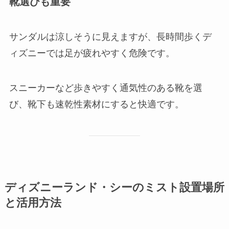
靴選びも重要
サンダルは涼しそうに見えますが、長時間歩くデ
ィズニーでは足が疲れやすく危険です。
スニーカーなど歩きやすく通気性のある靴を選
び、靴下も速乾性素材にすると快適です。
ディズニーランド・シーのミスト設置場所
と活用方法