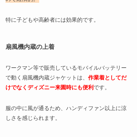
特に子どもや高齢者には効果的です。
扇風機内蔵の上着
ワークマン等で販売しているモバイルバッテリー
で動く扇風機内蔵ジャケットは、
作業着としてだ
けでなくディズニー来園時にも便利
です。
服の中に風が通るため、ハンディファン以上に涼
しさを感じられます。