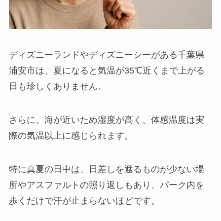
ディズニーランドやディズニーシーがある千葉県
浦安市は、夏になると気温が35℃近くまで上がる
日も珍しくありません。
さらに、海が近いため湿度が高く、体感温度は実
際の気温以上に感じられます。
特に真夏の日中は、日差しを遮るものが少ない場
所やアスファルトの照り返しもあり、パーク内を
歩くだけで汗が止まらないほどです。