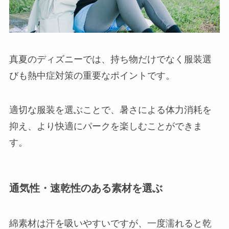
真夏のディズニーでは、持ち物だけでなく服装選
びも熱中症対策の重要なポイントです。
適切な服装を選ぶことで、暑さによる体力消耗を
抑え、より快適にパークを楽しむことができま
す。
通気性・速乾性のある素材を選ぶ
綿素材は汗を吸いやすいですが、一度濡れると乾