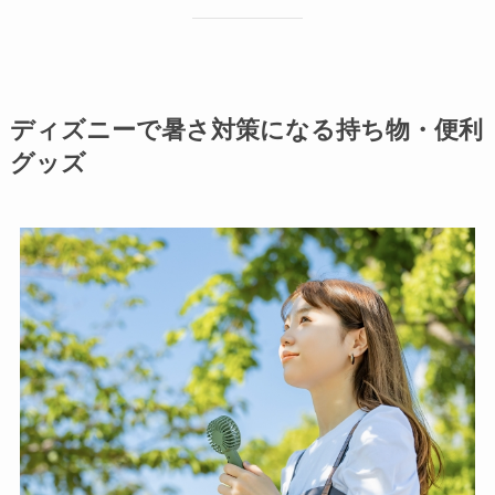
ディズニーで暑さ対策になる持ち物・便利
グッズ