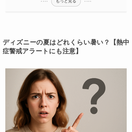
もっと見る
ディズニーの夏はどれくらい暑い？【熱中
症警戒アラートにも注意】