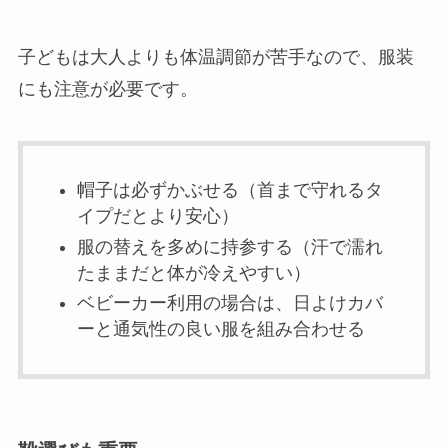
子どもは大人よりも体温調節が苦手なので、服装
にも注意が必要です。
帽子は必ずかぶせる（首まで守れるタ
イプだとより安心）
服の替えを多めに持参する（汗で濡れ
たままだと体が冷えやすい）
ベビーカー利用の場合は、日よけカバ
ーと通気性の良い服を組み合わせる