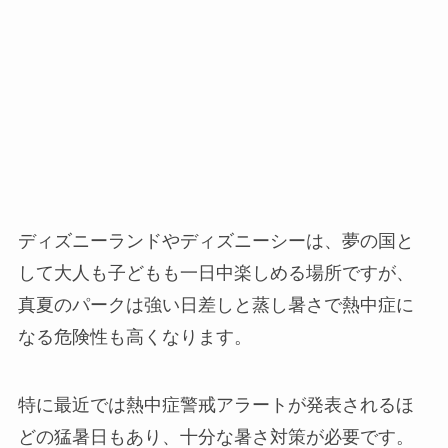
ディズニーランドやディズニーシーは、夢の国と
して大人も子どもも一日中楽しめる場所ですが、
真夏のパークは強い日差しと蒸し暑さで熱中症に
なる危険性も高くなります。
特に最近では熱中症警戒アラートが発表されるほ
どの猛暑日もあり、十分な暑さ対策が必要です。