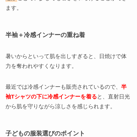
ます。
半袖＋冷感インナーの重ね着
暑いからといって肌を出しすぎると、日焼けで体
力を奪われやすくなります。
最近では冷感インナーも販売されているので、
半
袖Tシャツの下に冷感インナーを着る
と、直射日光
から肌を守りながら涼しさを感じられます。
子どもの服装選びのポイント