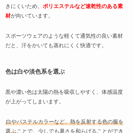
きにくいため、
ポリエステルなど速乾性のある素
材
が向いています。
スポーツウェアのような軽くて通気性の良い素材
だと、汗をかいても蒸れにくく快適です。
色は白や淡色系を選ぶ
黒や濃い色は太陽の熱を吸収しやすく、体感温度
が上がってしまいます。
白やパステルカラーなど、熱を反射する色の服を
選ぶ
ことで、少しでも暑さを和らげることができ