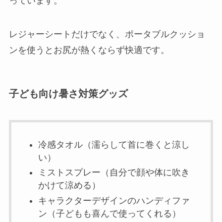
っています。
レジャーシートだけでなく、ポータブルクッショ
ンを使うとお尻が熱くならず快適です。
子ども向け暑さ対策グッズ
冷感タオル（濡らして首に巻くと涼し
い）
ミストスプレー（自分で顔や体に吹き
かけて涼める）
キャラクターデザインのハンディファ
ン（子どもも喜んで使ってくれる）