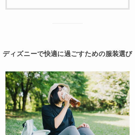
ディズニーで快適に過ごすための服装選び