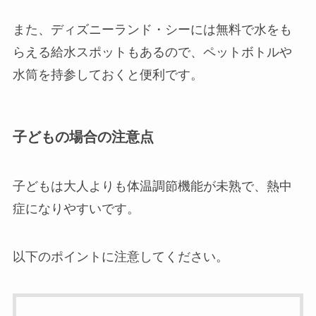
また、ディズニーランド・シーには無料で水をも
らえる給水スポットもあるので、ペットボトルや
水筒を持参しておくと便利です。
子どもの場合の注意点
子どもは大人よりも体温調節機能が未熟で、熱中
症になりやすいです。
以下のポイントに注意してください。