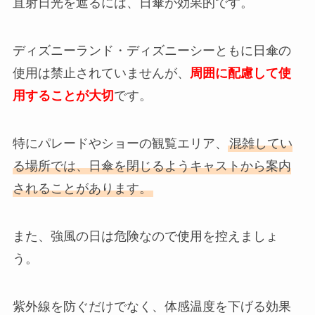
直射日光を遮るには、日傘が効果的です。
ディズニーランド・ディズニーシーともに日傘の
使用は禁止されていませんが、
周囲に配慮して使
用することが大切
です。
特にパレードやショーの観覧エリア、
混雑してい
る場所では、日傘を閉じるようキャストから案内
されることがあります。
また、強風の日は危険なので使用を控えましょ
う。
紫外線を防ぐだけでなく、体感温度を下げる効果