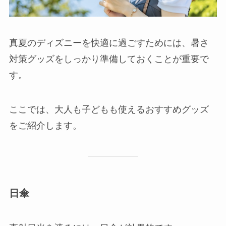
真夏のディズニーを快適に過ごすためには、暑さ
対策グッズをしっかり準備しておくことが重要で
す。
ここでは、大人も子どもも使えるおすすめグッズ
をご紹介します。
日傘