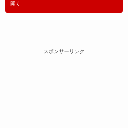
開く
スポンサーリンク