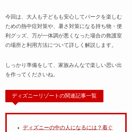
今回は、大人も子どもも安心してパークを楽しむ
ための熱中症対策や、暑さ対策になる持ち物・便
利グッズ、万が一体調が悪くなった場合の救護室
の場所と利用方法について詳しく解説します。
しっかり準備をして、家族みんなで楽しい思い出
を作ってくださいね。
ディズニーリゾートの関連記事一覧
ディズニーの中の人になるには？着ぐ