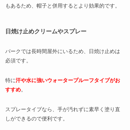
もあるため、帽子と併用するとより効果的です。
日焼け止めクリームやスプレー
パークでは長時間屋外にいるため、日焼け止めは
必須です。
特に
汗や水に強いウォータープルーフタイプがお
すすめ
。
スプレータイプなら、手が汚れずに素早く塗り直
しができるので便利です。