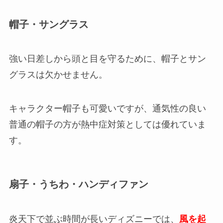
帽子・サングラス
強い日差しから頭と目を守るために、帽子とサン
グラスは欠かせません。
キャラクター帽子も可愛いですが、通気性の良い
普通の帽子の方が熱中症対策としては優れていま
す。
扇子・うちわ・ハンディファン
炎天下で並ぶ時間が長いディズニーでは、
風を起