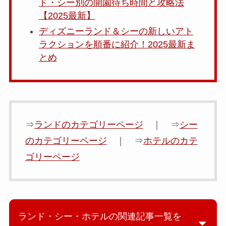
ド・シー別の開園待ち時間と攻略法
【2025最新】
ディズニーランド＆シーの新しいアト
ラクションを順番に紹介！2025最新ま
とめ
⇒
ランドのカテゴリーページ
｜ ⇒
シー
のカテゴリーページ
｜ ⇒
ホテルのカテ
ゴリーページ
ランド・シー・ホテルの関連記事一覧を